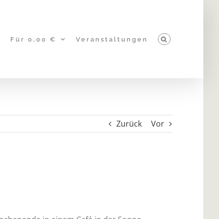
Für 0,00 €
Veranstaltungen
Zurück
Vor