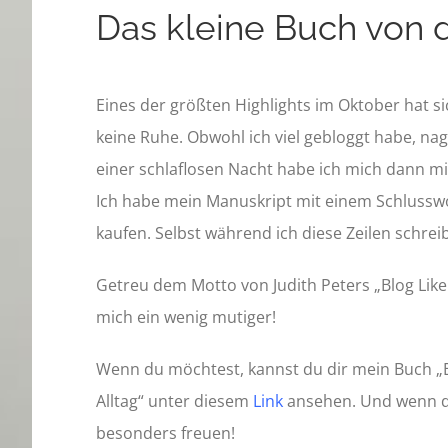
Das kleine Buch von 
Eines der größten Highlights im Oktober hat si
keine Ruhe. Obwohl ich viel gebloggt habe, na
einer schlaflosen Nacht habe ich mich dann mi
Ich habe mein Manuskript mit einem Schlusswor
kaufen. Selbst während ich diese Zeilen schrei
Getreu dem Motto von Judith Peters „Blog Like
mich ein wenig mutiger!
Wenn du möchtest, kannst du dir mein Buch „
Alltag“
unter diesem
Link
ansehen. Und wenn du
besonders freuen!