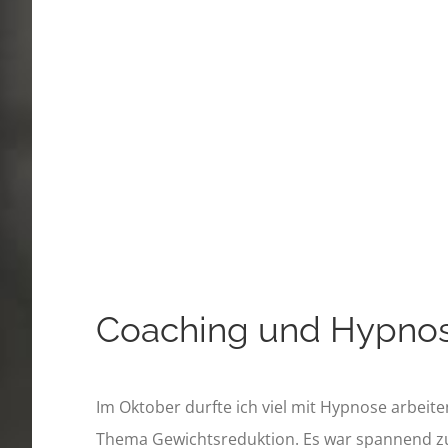
Coaching und Hypno
Im Oktober durfte ich viel mit Hypnose arbeit
Thema Gewichtsreduktion. Es war spannend zu 