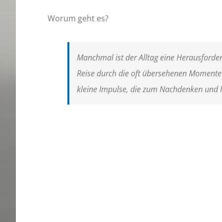
Worum geht es?
Manchmal ist der Alltag eine Herausforder
Reise durch die oft übersehenen Momente d
kleine Impulse, die zum Nachdenken und I