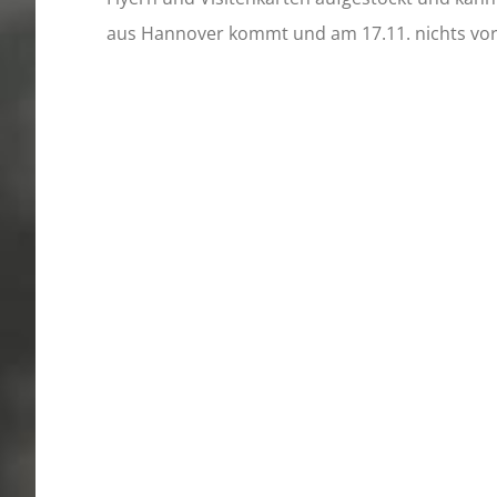
aus Hannover kommt und am 17.11. nichts vorha