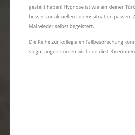
gestellt haben! Hypnose ist wie ein kleiner Tü
besser zur aktuellen Lebenssituation passen. Z
Mal wieder selbst begeistert.
Die Reihe zur kollegialen Fallbesprechung kon
so gut angenommen wird und die Lehrerinnen