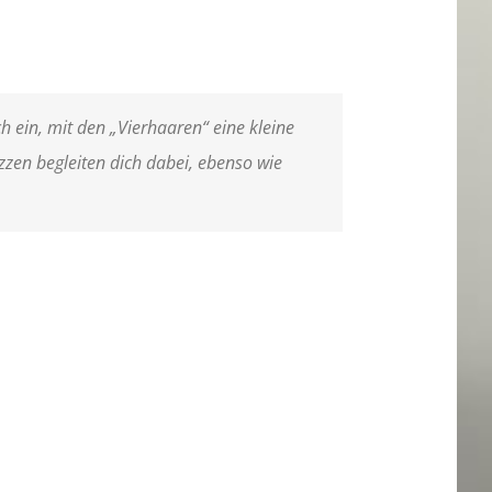
 ein, mit den „Vierhaaren“ eine kleine
zzen begleiten dich dabei, ebenso wie