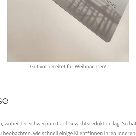
Gut vorbereitet für Weihnachten!
se
en, wobei der Schwerpunkt auf Gewichtsreduktion lag. So ha
beobachten, wie schnell einige Klient*innen ihren inneren