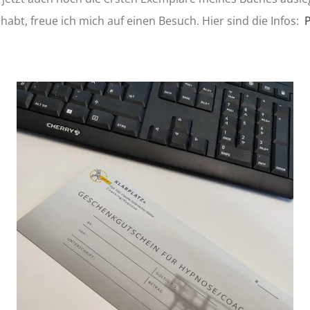
bt, freue ich mich auf einen Besuch. Hier sind die Infos: