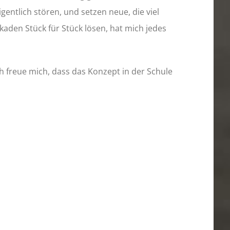
gentlich stören, und setzen neue, die viel
ckaden Stück für Stück lösen, hat mich jedes
h freue mich, dass das Konzept in der Schule