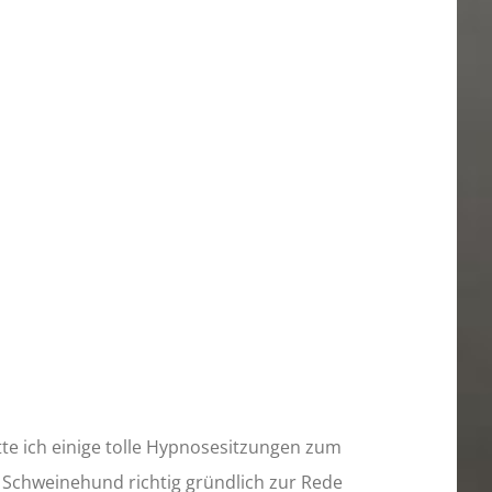
tte ich einige tolle Hypnosesitzungen zum
 Schweinehund richtig gründlich zur Rede