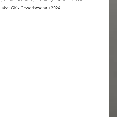
Plakat GKK Gewerbeschau 2024