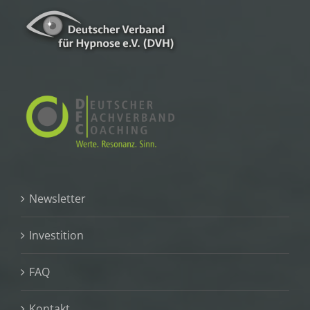
Newsletter
Investition
FAQ
Kontakt