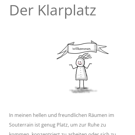
Der Klarplatz
In meinen hellen und freundlichen Räumen im
Souterrain ist genug Platz, um zur Ruhe zu
kommen, konzentriert zu arbeiten oder sich zu