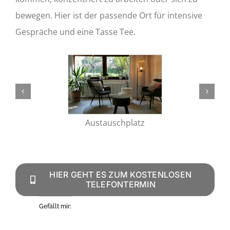
bewegen. Hier ist der passende Ort für intensive
Gespräche und eine Tasse Tee.
Austauschplatz
HIER GEHT ES ZUM KOSTENLOSEN
TELEFONTERMIN
Gefällt mir: