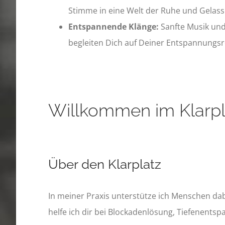
Stimme in eine Welt der Ruhe und Gelass
Entspannende Klänge:
Sanfte Musik un
begleiten Dich auf Deiner Entspannungsr
Willkommen im Klarpla
Über den Klarplatz
In meiner Praxis unterstütze ich Menschen da
helfe ich dir bei Blockadenlösung, Tiefenent