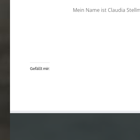
Mein Name ist Claudia Stell
Gefällt mir: