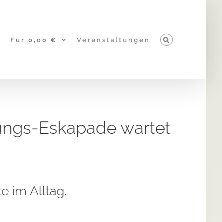
Für 0,00 €
Veranstaltungen
nungs-Eskapade wartet
e im Alltag.