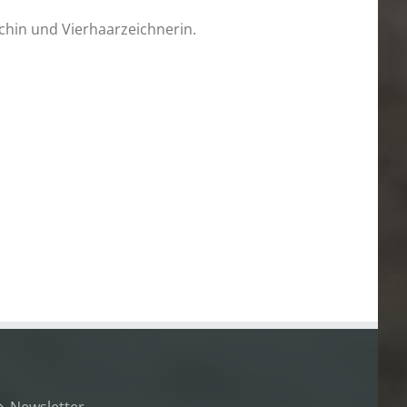
chin und Vierhaarzeichnerin.