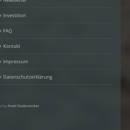
Newsletter
Investition
FAQ
Kontakt
Impressum
Datenschutzerklärung
ed by
Anett Seidensticker