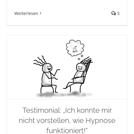
Weiterlesen
5
Testimonial: „Ich konnte mir
nicht vorstellen, wie Hypnose
funktioniert!“