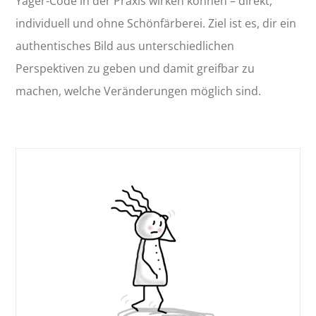
Yager-Code in der Praxis wirken können – direkt,
individuell und ohne Schönfärberei. Ziel ist es, dir ein
authentisches Bild aus unterschiedlichen
Perspektiven zu geben und damit greifbar zu
machen, welche Veränderungen möglich sind.