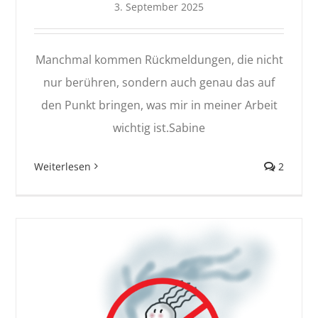
3. September 2025
Manchmal kommen Rückmeldungen, die nicht
nur berühren, sondern auch genau das auf
den Punkt bringen, was mir in meiner Arbeit
wichtig ist.Sabine
Weiterlesen
2