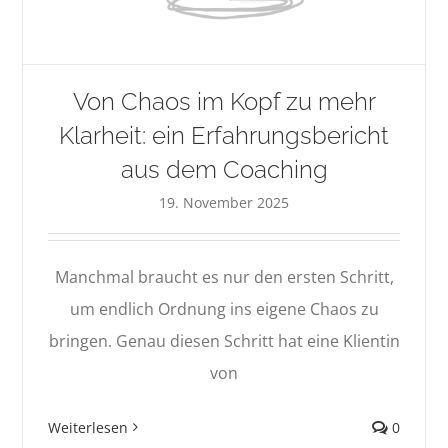
Von Chaos im Kopf zu mehr
Klarheit: ein Erfahrungsbericht
aus dem Coaching
19. November 2025
Manchmal braucht es nur den ersten Schritt,
um endlich Ordnung ins eigene Chaos zu
bringen. Genau diesen Schritt hat eine Klientin
von
Weiterlesen
0