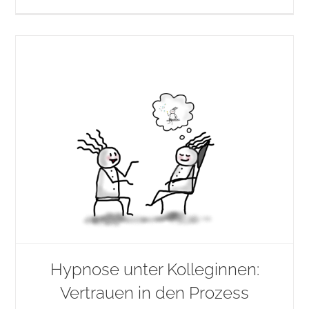
Hypnose unter Kolleginnen:
Vertrauen in den Prozess