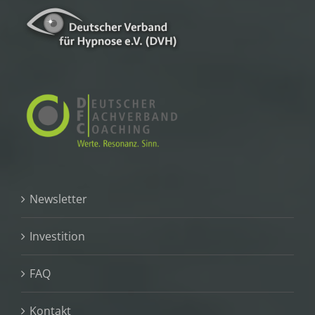
Newsletter
Investition
FAQ
Kontakt