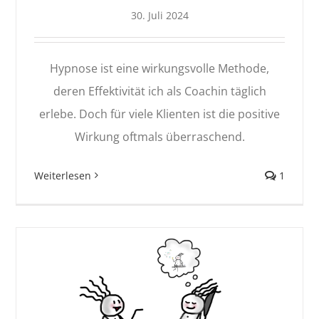
30. Juli 2024
Hypnose ist eine wirkungsvolle Methode,
deren Effektivität ich als Coachin täglich
erlebe. Doch für viele Klienten ist die positive
Wirkung oftmals überraschend.
Weiterlesen
1