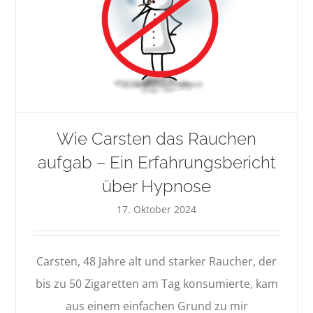
Wie Carsten das Rauchen
aufgab – Ein Erfahrungsbericht
über Hypnose
17. Oktober 2024
Carsten, 48 Jahre alt und starker Raucher, der
bis zu 50 Zigaretten am Tag konsumierte, kam
aus einem einfachen Grund zu mir