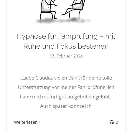
Hypnose für Fahrprüfung – mit
Ruhe und Fokus bestehen
13. Februar 2024
„Liebe Claudia, vielen Dank für deine tolle
Unterstützung vor meiner Fahrprüfung. Ich
habe mich sofort gut aufgehoben gefühlt.
Auch später konnte ich
Weiterlesen
2