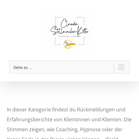
Zum
Inhalt
springen
Gehe zu ...
In dieser Kategorie findest du Rückmeldungen und
Erfahrungsberichte von Klientinnen und Klienten. Die
Stimmen zeigen, wie Coaching, Hypnose oder der