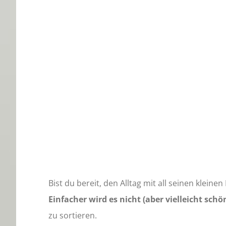
Bist du bereit, den Alltag mit all seinen kle
Einfacher wird es nicht (aber vielleicht schö
zu sortieren.