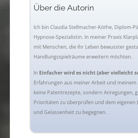
Über die Autorin
Ich bin Claudia Stellmacher-Köthe, Diplom-
Hypnose-Spezialistin. In meiner Praxis Klarpl
mit Menschen, die ihr Leben bewusster gesta
Handlungsspielräume erweitern möchten.
In
Einfacher wird es nicht (aber vielleicht 
Erfahrungen aus meiner Arbeit und meinem A
keine Patentrezepte, sondern Anregungen, 
Prioritäten zu überprüfen und dem eigenen 
und Gelassenheit zu begegnen.