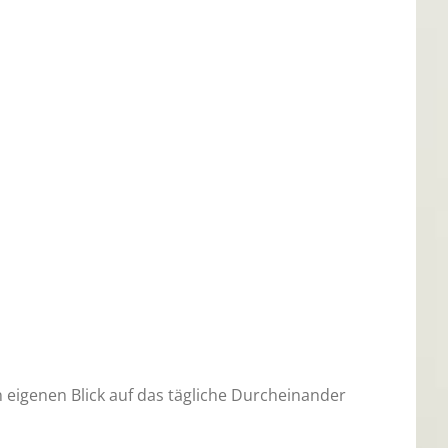
n eigenen Blick auf das tägliche Durcheinander