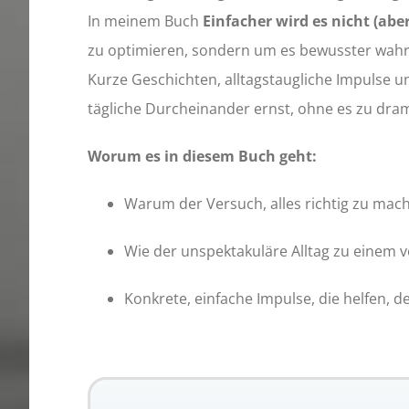
In meinem Buch
Einfacher wird es nicht (aber
zu optimieren, sondern um es bewusster wahr
Kurze Geschichten, alltagstaugliche Impulse u
tägliche Durcheinander ernst, ohne es zu dramat
Worum es in diesem Buch geht:
Warum der Versuch, alles richtig zu mach
Wie der unspektakuläre Alltag zu einem v
Konkrete, einfache Impulse, die helfen,