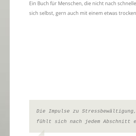
Ein Buch für Menschen, die nicht nach schnel
sich selbst, gern auch mit einem etwas trocke
Die Impulse zu Stressbewältigung
fühlt sich nach jedem Abschnitt 