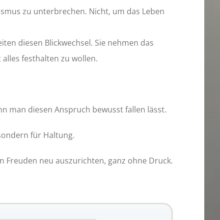
smus zu unterbrechen. Nicht, um das Leben
eiten diesen Blickwechsel. Sie nehmen das
alles festhalten zu wollen.
enn man diesen Anspruch bewusst fallen lässt.
sondern für Haltung.
en Freuden neu auszurichten, ganz ohne Druck.