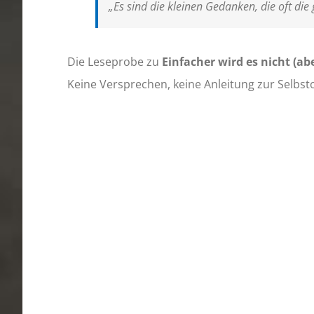
„Es sind die kleinen Gedanken, die oft die 
Die Leseprobe zu
Einfacher wird es nicht (abe
Keine Versprechen, keine Anleitung zur Selbst