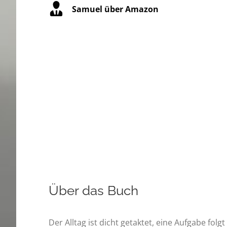
Samuel über Amazon
Über das Buch
Der Alltag ist dicht getaktet, eine Aufgabe folg