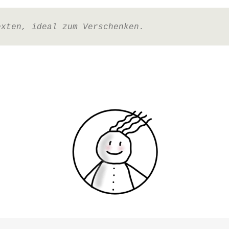
exten, ideal zum Verschenken.