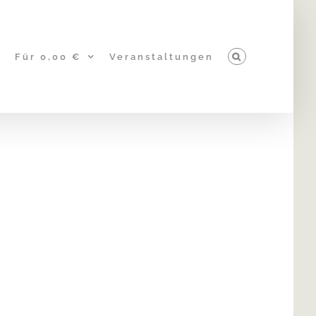
Für 0,00 €
Veranstaltungen