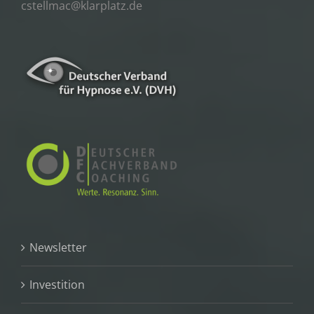
cstellmac@klarplatz.de
Newsletter
Investition