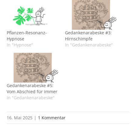
Pflanzen-Resonanz-
Gedankenarabeske #3:
Hypnose
Hirnschimpfe
In "Hypnose"
In "Gedankenarabeske"
Gedankenarabeske #5:
Vom Abschied für immer
In "Gedankenarabeske"
16. Mai 2025
|
1 Kommentar