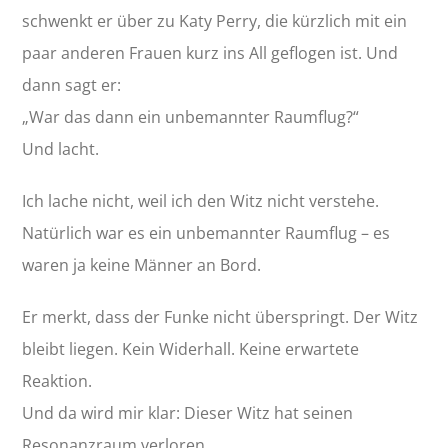
schwenkt er über zu Katy Perry, die kürzlich mit ein
paar anderen Frauen kurz ins All geflogen ist. Und
dann sagt er:
„War das dann ein unbemannter Raumflug?“
Und lacht.
Ich lache nicht, weil ich den Witz nicht verstehe.
Natürlich war es ein unbemannter Raumflug – es
waren ja keine Männer an Bord.
Er merkt, dass der Funke nicht überspringt. Der Witz
bleibt liegen. Kein Widerhall. Keine erwartete
Reaktion.
Und da wird mir klar: Dieser Witz hat seinen
Resonanzraum verloren.