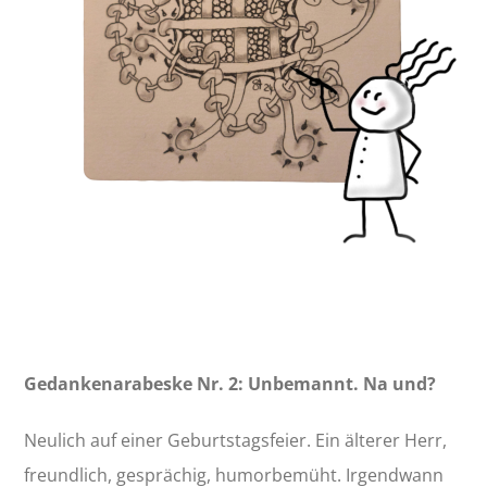
Gedankenarabeske Nr. 2: Unbemannt. Na und?
Neulich auf einer Geburtstagsfeier. Ein älterer Herr,
freundlich, gesprächig, humorbemüht. Irgendwann