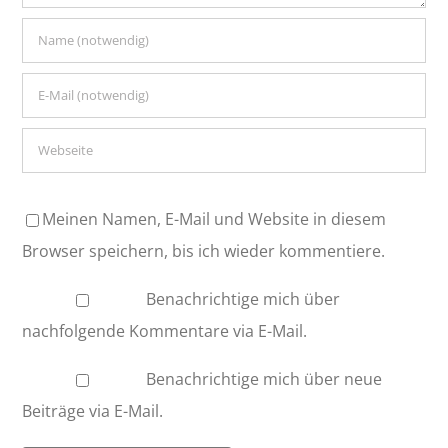
Meinen Namen, E-Mail und Website in diesem
Browser speichern, bis ich wieder kommentiere.
Benachrichtige mich über
nachfolgende Kommentare via E-Mail.
Benachrichtige mich über neue
Beiträge via E-Mail.