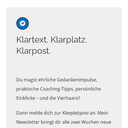
Klartext. Klarplatz.
Klarpost.
Du magst ehrliche Gedankenimpulse,
praktische Coaching-Tipps, persönliche
Einblicke – und die Vierhaare?
Dann melde dich zur
Klarplatzpost
an: Mein
Newsletter bringt dir alle zwei Wochen neue