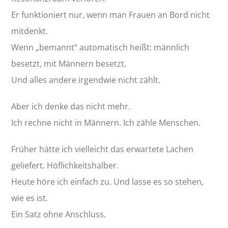
Er funktioniert nur, wenn man Frauen an Bord nicht
mitdenkt.
Wenn „bemannt“ automatisch heißt: männlich
besetzt, mit Männern besetzt.
Und alles andere irgendwie nicht zählt.
Aber ich denke das nicht mehr.
Ich rechne nicht in Männern. Ich zähle Menschen.
Früher hätte ich vielleicht das erwartete Lachen
geliefert. Höflichkeitshalber.
Heute höre ich einfach zu. Und lasse es so stehen,
wie es ist.
Ein Satz ohne Anschluss.