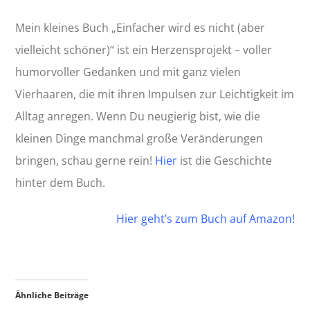
Mein kleines Buch „Einfacher wird es nicht (aber
vielleicht schöner)“ ist ein Herzensprojekt – voller
humorvoller Gedanken und mit ganz vielen
Vierhaaren, die mit ihren Impulsen zur Leichtigkeit im
Alltag anregen. Wenn Du neugierig bist, wie die
kleinen Dinge manchmal große Veränderungen
bringen, schau gerne rein!
Hier
ist die Geschichte
hinter dem Buch.
Hier geht’s zum Buch auf Amazon!
Ähnliche Beiträge