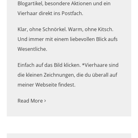
Blogartikel, besondere Aktionen und ein
Vierhaar direkt ins Postfach.
Klar, ohne Schnörkel. Warm, ohne Kitsch.
Und immer mit einem liebevollen Blick aufs
Wesentliche.
Einfach auf das Bild klicken. *Vierhaare sind
die kleinen Zeichnungen, die du überall auf
meiner Webseite findest.
Read More