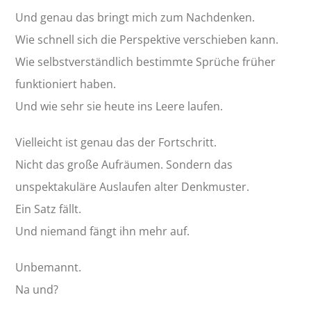
Und genau das bringt mich zum Nachdenken.
Wie schnell sich die Perspektive verschieben kann.
Wie selbstverständlich bestimmte Sprüche früher
funktioniert haben.
Und wie sehr sie heute ins Leere laufen.
Vielleicht ist genau das der Fortschritt.
Nicht das große Aufräumen. Sondern das
unspektakuläre Auslaufen alter Denkmuster.
Ein Satz fällt.
Und niemand fängt ihn mehr auf.
Unbemannt.
Na und?