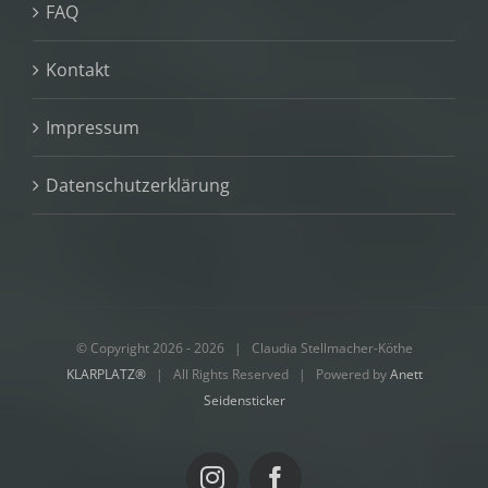
FAQ
Kontakt
Impressum
Datenschutzerklärung
© Copyright 2026 -
2026 | Claudia Stellmacher-Köthe
KLARPLATZ®
| All Rights Reserved | Powered by
Anett
Seidensticker