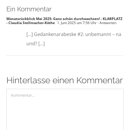
Ein Kommentar
Monatsrückblick Mai 2025: Ganz schön durchwachsen! - KLARPLATZ
- Claudia Stellmacher-Köthe
1. Juni 2025 um 7:56 Uhr
- Antworten
[…] Gedankenarabeske #2: unbemannt – na
und? […]
Hinterlasse einen Kommentar
Kommentar