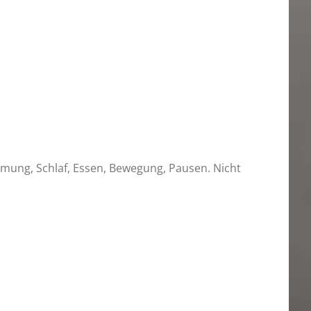
Atmung, Schlaf, Essen, Bewegung, Pausen. Nicht