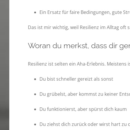
Ein Ersatz für faire Bedingungen, gute S
Das ist mir wichtig, weil Resilienz im Alltag of
Woran du merkst, dass dir ger
Resilienz ist selten ein Aha-Erlebnis. Meistens i
Du bist schneller gereizt als sonst
Du grübelst, aber kommst zu keiner Ent
Du funktionierst, aber spürst dich kaum
Du ziehst dich zurück oder wirst hart zu d