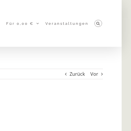
Für 0,00 €
Veranstaltungen
Zurück
Vor