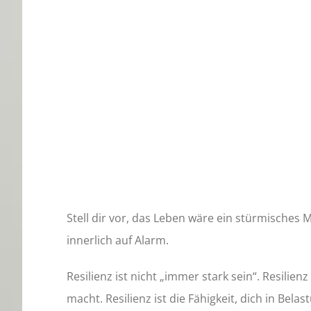
Stell dir vor, das Leben wäre ein stürmisches 
innerlich auf Alarm.
Resilienz ist nicht „immer stark sein“. Resili
macht. Resilienz ist die Fähigkeit, dich in Be