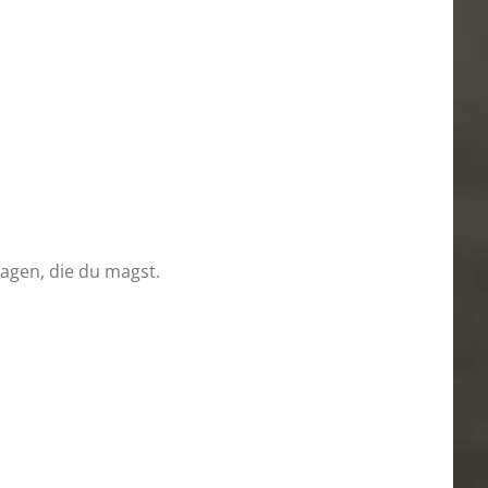
sagen, die du magst.