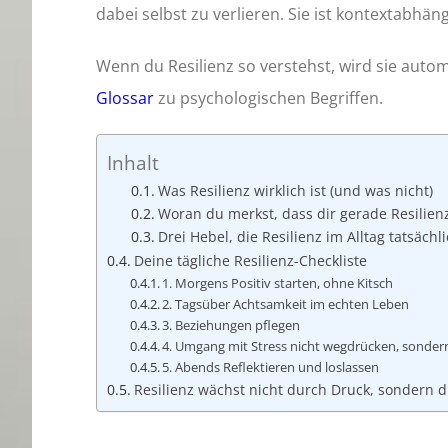
dabei selbst zu verlieren. Sie ist kontextabhäng
Wenn du Resilienz so verstehst, wird sie autom
Glossar
zu psychologischen Begriffen.
Inhalt
Was Resilienz wirklich ist (und was nicht)
Woran du merkst, dass dir gerade Resilien
Drei Hebel, die Resilienz im Alltag tatsäch
Deine tägliche Resilienz-Checkliste
1. Morgens Positiv starten, ohne Kitsch
2. Tagsüber Achtsamkeit im echten Leben
3. Beziehungen pflegen
4. Umgang mit Stress nicht wegdrücken, sonder
5. Abends Reflektieren und loslassen
Resilienz wächst nicht durch Druck, sondern 