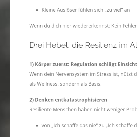
Kleine Auslöser fühlen sich „zu viel“ an
Wenn du dich hier wiedererkennst: Kein Fehler.
Drei Hebel, die Resilienz im A
1) Körper zuerst: Regulation schlägt Einsich
Wenn dein Nervensystem im Stress ist, nützt di
als Wellness, sondern als Basis.
2) Denken entkatastrophisieren
Resiliente Menschen haben nicht weniger Probl
von „Ich schaffe das nie“ zu „Ich schaffe 