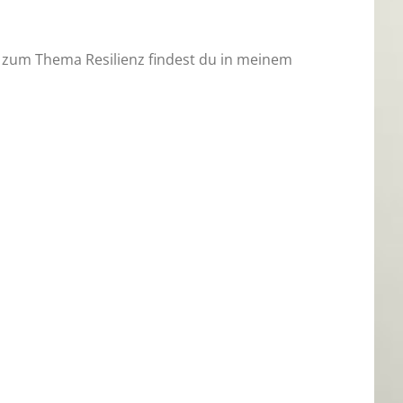
on zum Thema Resilienz findest du in meinem