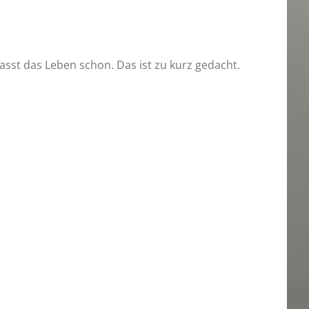
 passt das Leben schon. Das ist zu kurz gedacht.