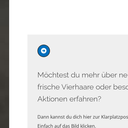
Möchtest du mehr über neu
frische Vierhaare oder be
Aktionen erfahren?
Dann kannst du dich hier zur Klarplatzpo
Einfach auf das Bild klicken.