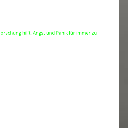
orschung hilft, Angst und Panik für immer zu