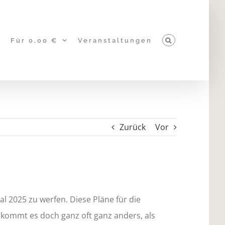
Für 0,00 €
Veranstaltungen
Zurück
Vor
tal 2025 zu werfen. Diese Pläne für die
 kommt es doch ganz oft ganz anders, als