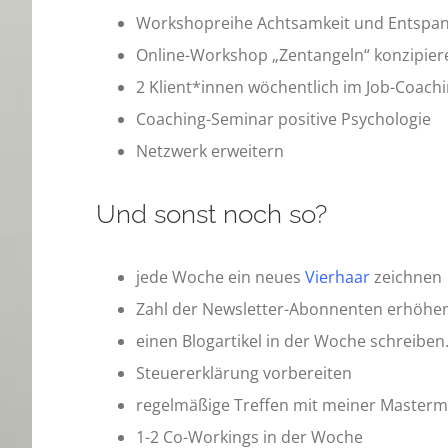
Workshopreihe Achtsamkeit und Entspa
Online-Workshop „Zentangeln“ konzipier
2 Klient*innen wöchentlich im Job-Coach
Coaching-Seminar positive Psychologie
Netzwerk erweitern
Und sonst noch so?
jede Woche ein neues
Vierhaar
zeichnen
Zahl der Newsletter-Abonnenten erhöhe
einen Blogartikel in der Woche schreiben
Steuererklärung vorbereiten
regelmäßige Treffen mit meiner Mastermi
1-2 Co-Workings in der Woche