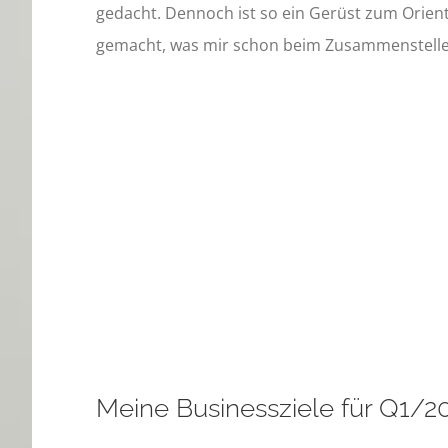
gedacht. Dennoch ist so ein Gerüst zum Orient
gemacht, was mir schon beim Zusammenstelle
Meine Businessziele für Q1/2