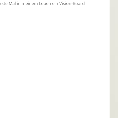
erste Mal in meinem Leben ein Vision-Board