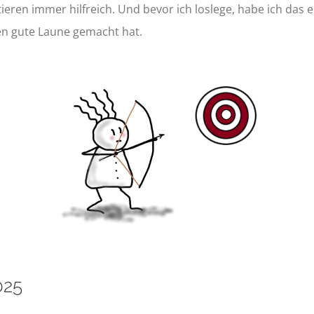
ieren immer hilfreich. Und bevor ich loslege, habe ich das 
n gute Laune gemacht hat.
025