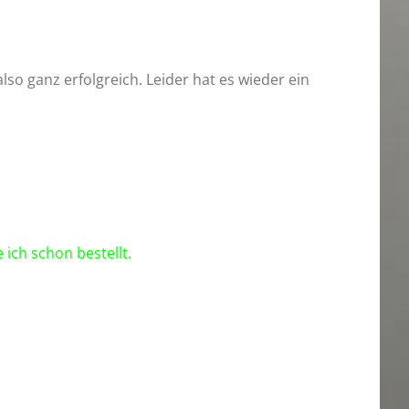
lso ganz erfolgreich. Leider hat es wieder ein
ch schon bestellt.