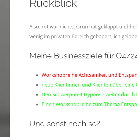
Rückblick
Also: rot war nichts, Grün hat geklappt und he
wenig im privaten Bereich gehapert, ich gelob
Meine Businessziele für Q4/2
Workshopreihe Achtsamkeit und Entspa
neue Klientinnen und Klienten über eine
Den Schwerpunkt
Hypnose
weiter durch 
Einen Workshopreihe zum Thema Entspan
Und sonst noch so?