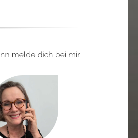
nn melde dich bei mir!