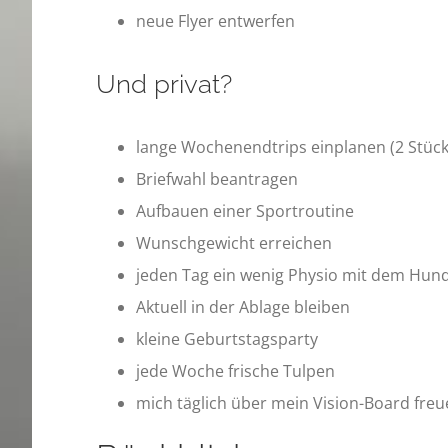
neue Flyer entwerfen
Und privat?
lange Wochenendtrips einplanen (2 Stück
Briefwahl beantragen
Aufbauen einer Sportroutine
Wunschgewicht erreichen
jeden Tag ein wenig Physio mit dem Hu
Aktuell in der Ablage bleiben
kleine Geburtstagsparty
jede Woche frische Tulpen
mich täglich über mein Vision-Board fre