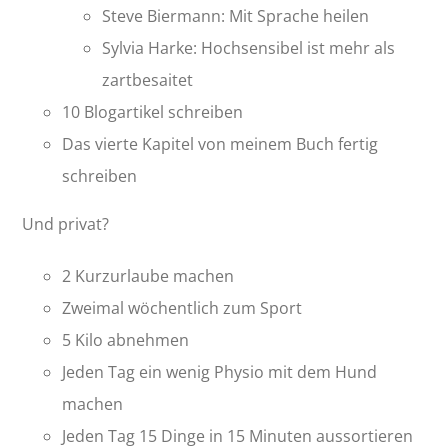
Steve Biermann: Mit Sprache heilen
Sylvia Harke: Hochsensibel ist mehr als
zartbesaitet
10 Blogartikel schreiben
Das vierte Kapitel von meinem Buch fertig
schreiben
Und privat?
2 Kurzurlaube machen
Zweimal wöchentlich zum Sport
5 Kilo abnehmen
Jeden Tag ein wenig Physio mit dem Hund
machen
Jeden Tag 15 Dinge in 15 Minuten aussortieren