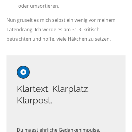
oder umsortieren.
Nun gruselt es mich selbst ein wenig vor meinem
Tatendrang. Ich werde es am 31.3. kritisch
betrachten und hoffe, viele Häkchen zu setzen.
Klartext. Klarplatz.
Klarpost.
Du magst ehrliche Gedankenimpulse,