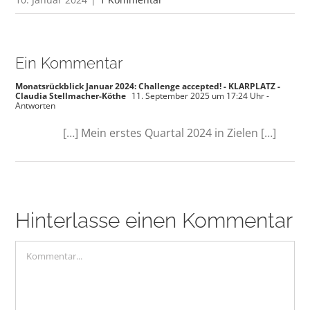
Ein Kommentar
Monatsrückblick Januar 2024: Challenge accepted! - KLARPLATZ -
Claudia Stellmacher-Köthe
11. September 2025 um 17:24 Uhr
-
Antworten
[…] Mein erstes Quartal 2024 in Zielen […]
Hinterlasse einen Kommentar
Kommentar