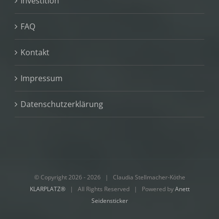
Investition
FAQ
Kontakt
Impressum
Datenschutzerklärung
© Copyright 2026 -
2026 | Claudia Stellmacher-Köthe
KLARPLATZ®
| All Rights Reserved | Powered by
Anett
Seidensticker