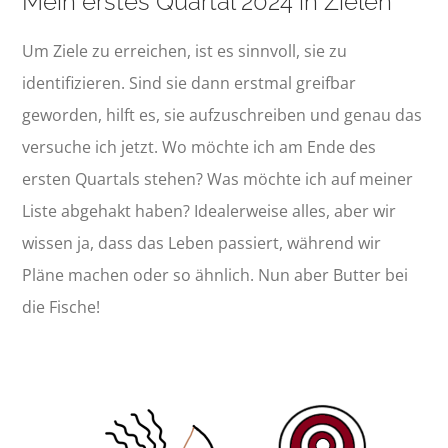
Mein erstes Quartal 2024 in Zielen
Um Ziele zu erreichen, ist es sinnvoll, sie zu
identifizieren. Sind sie dann erstmal greifbar
geworden, hilft es, sie aufzuschreiben und genau das
versuche ich jetzt. Wo möchte ich am Ende des
ersten Quartals stehen? Was möchte ich auf meiner
Liste abgehakt haben? Idealerweise alles, aber wir
wissen ja, dass das Leben passiert, während wir
Pläne machen oder so ähnlich. Nun aber Butter bei
die Fische!