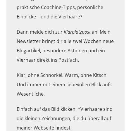
praktische Coaching-Tipps, persönliche
Einblicke – und die Vierhaare?
Dann melde dich zur
Klarplatzpost
an: Mein
Newsletter bringt dir alle zwei Wochen neue
Blogartikel, besondere Aktionen und ein
Vierhaar direkt ins Postfach.
Klar, ohne Schnörkel. Warm, ohne Kitsch.
Und immer mit einem liebevollen Blick aufs
Wesentliche.
Einfach auf das Bild klicken. *Vierhaare sind
die kleinen Zeichnungen, die du überall auf
meiner Webseite findest.