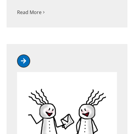
Read More