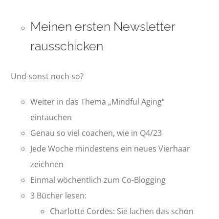
Meinen ersten Newsletter
rausschicken
Und sonst noch so?
Weiter in das Thema „Mindful Aging“
eintauchen
Genau so viel coachen, wie in Q4/23
Jede Woche mindestens ein neues Vierhaar
zeichnen
Einmal wöchentlich zum Co-Blogging
3 Bücher lesen:
Charlotte Cordes: Sie lachen das schon