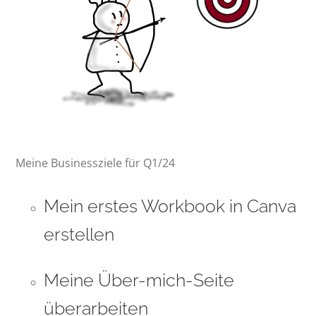
Meine Businessziele für Q1/24
Mein erstes Workbook in Canva
erstellen
Meine Über-mich-Seite
überarbeiten