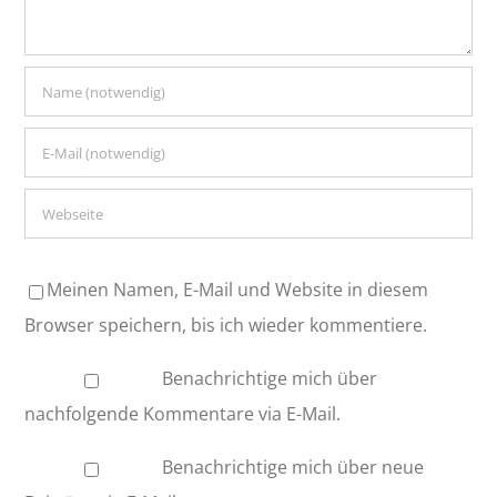
Meinen Namen, E-Mail und Website in diesem
Browser speichern, bis ich wieder kommentiere.
Benachrichtige mich über
nachfolgende Kommentare via E-Mail.
Benachrichtige mich über neue