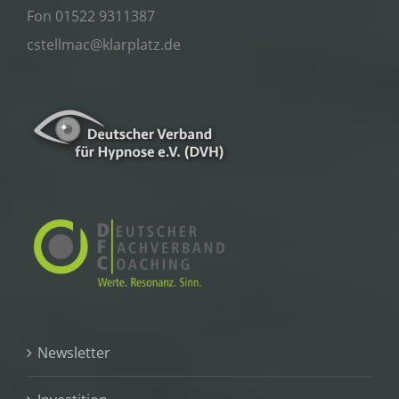
Fon 01522 9311387
cstellmac@klarplatz.de
Newsletter