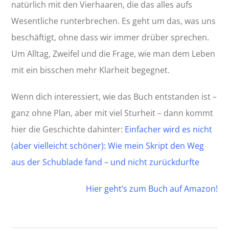
natürlich mit den Vierhaaren, die das alles aufs
Wesentliche runterbrechen. Es geht um das, was uns
beschäftigt, ohne dass wir immer drüber sprechen.
Um Alltag, Zweifel und die Frage, wie man dem Leben
mit ein bisschen mehr Klarheit begegnet.
Wenn dich interessiert, wie das Buch entstanden ist –
ganz ohne Plan, aber mit viel Sturheit – dann kommt
hier die Geschichte dahinter:
Einfacher wird es nicht
(aber vielleicht schöner): Wie mein Skript den Weg
aus der Schublade fand – und nicht zurückdurfte
Hier geht’s zum Buch auf Amazon!