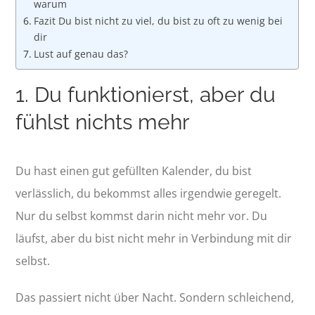
warum
Fazit Du bist nicht zu viel, du bist zu oft zu wenig bei
dir
Lust auf genau das?
1. Du funktionierst, aber du
fühlst nichts mehr
Du hast einen gut gefüllten Kalender, du bist
verlässlich, du bekommst alles irgendwie geregelt.
Nur du selbst kommst darin nicht mehr vor. Du
läufst, aber du bist nicht mehr in Verbindung mit dir
selbst.
Das passiert nicht über Nacht. Sondern schleichend,