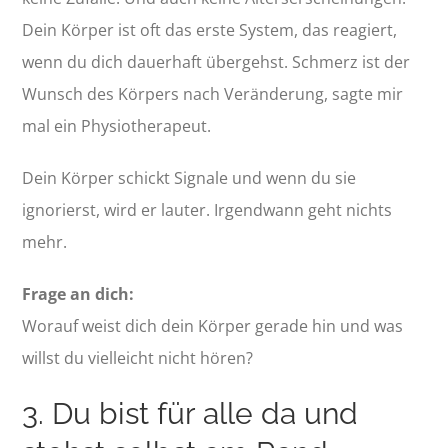
Dein Körper ist oft das erste System, das reagiert,
wenn du dich dauerhaft übergehst. Schmerz ist der
Wunsch des Körpers nach Veränderung, sagte mir
mal ein Physiotherapeut.
Dein Körper schickt Signale und wenn du sie
ignorierst, wird er lauter. Irgendwann geht nichts
mehr.
Frage an dich:
Worauf weist dich dein Körper gerade hin und was
willst du vielleicht nicht hören?
3. Du bist für alle da und