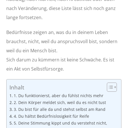
nach Veränderung, diese Liste lässt sich noch ganz
lange fortsetzen.
Bedürfnisse zeigen an, was du in deinem Leben
brauchst, nicht, weil du anspruchsvoll bist, sondern
weil du ein Mensch bist.
Sich darum zu kümmern ist keine Schwäche. Es ist
ein Akt von Selbstfürsorge.
Inhalt
1. Du funktionierst, aber du fühlst nichts mehr
2. Dein Körper meldet sich, weil du es nicht tust
3. Du bist für alle da und stehst selbst am Rand
4. Du hältst Bedürfnislosigkeit für Reife
5. Deine Stimmung kippt und du verstehst nicht,