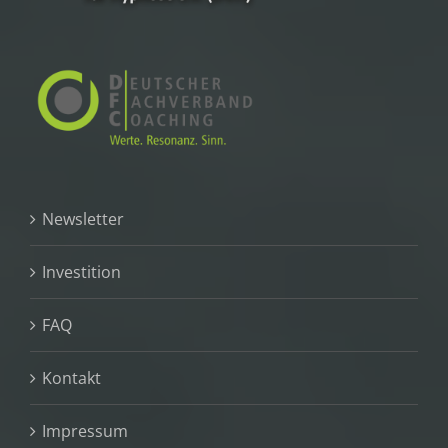
Newsletter
Investition
FAQ
Kontakt
Impressum