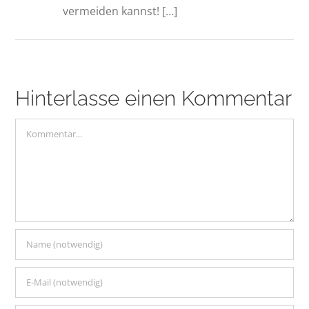
vermeiden kannst! […]
Hinterlasse einen Kommentar
Kommentar