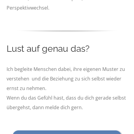
Perspektivwechsel.
Lust auf genau das?
Ich begleite Menschen dabei, ihre eigenen Muster zu
verstehen und die Beziehung zu sich selbst wieder
ernst zu nehmen.
Wenn du das Gefühl hast, dass du dich gerade selbst
übergehst, dann melde dich gern.