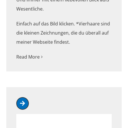
Wesentliche.
Einfach auf das Bild klicken. *Vierhaare sind
die kleinen Zeichnungen, die du überall auf
meiner Webseite findest.
Read More