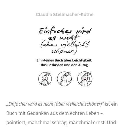
„Einfacher wird es nicht (aber vielleicht schöner)“
ist ein
Buch mit Gedanken aus dem echten Leben –
pointiert, manchmal schräg, manchmal ernst. Und