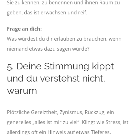
Sie zu kennen, zu benennen und ihnen Raum zu
geben, das ist erwachsen und reif.
Frage an dich:
Was würdest du dir erlauben zu brauchen, wenn
niemand etwas dazu sagen würde?
5. Deine Stimmung kippt
und du verstehst nicht,
warum
Plötzliche Gereiztheit, Zynismus, Rückzug, ein
generelles „alles ist mir zu viel“. Klingt wie Stress, ist
allerdings oft ein Hinweis auf etwas Tieferes.