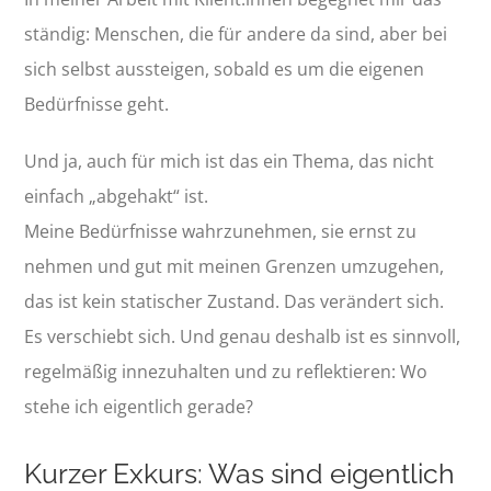
ständig: Menschen, die für andere da sind, aber bei
sich selbst aussteigen, sobald es um die eigenen
Bedürfnisse geht.
Und ja, auch für mich ist das ein Thema, das nicht
einfach „abgehakt“ ist.
Meine Bedürfnisse wahrzunehmen, sie ernst zu
nehmen und gut mit meinen Grenzen umzugehen,
das ist kein statischer Zustand. Das verändert sich.
Es verschiebt sich. Und genau deshalb ist es sinnvoll,
regelmäßig innezuhalten und zu reflektieren: Wo
stehe ich eigentlich gerade?
Kurzer Exkurs: Was sind eigentlich