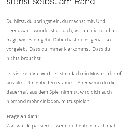
stehst selbst am Rand
Du hilfst, du springst ein, du machst mit. Und
irgendwann wunderst du dich, warum niemand mal
fragt, wie es dir geht. Dabei hast du es genau so
vorgelebt: Dass du immer klarkommst. Dass du
nichts brauchst.
Das ist kein Vorwurf. Es ist einfach ein Muster, das oft
aus alten Rollenbildern stammt. Aber wenn du dich
dauerhaft aus dem Spiel nimmst, wird dich auch
niemand mehr einladen, mitzuspielen.
Frage an dich:
Was würde passieren, wenn du heute einfach mal