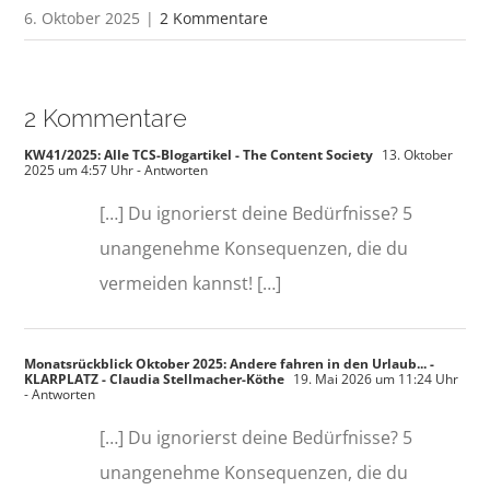
6. Oktober 2025
|
2 Kommentare
2 Kommentare
KW41/2025: Alle TCS-Blogartikel - The Content Society
13. Oktober
2025 um 4:57 Uhr
- Antworten
[…] Du ignorierst deine Bedürfnisse? 5
unangenehme Konsequenzen, die du
vermeiden kannst! […]
Monatsrückblick Oktober 2025: Andere fahren in den Urlaub... -
KLARPLATZ - Claudia Stellmacher-Köthe
19. Mai 2026 um 11:24 Uhr
- Antworten
[…] Du ignorierst deine Bedürfnisse? 5
unangenehme Konsequenzen, die du