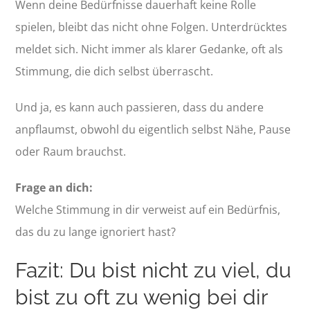
Wenn deine Bedürfnisse dauerhaft keine Rolle
spielen, bleibt das nicht ohne Folgen. Unterdrücktes
meldet sich. Nicht immer als klarer Gedanke, oft als
Stimmung, die dich selbst überrascht.
Und ja, es kann auch passieren, dass du andere
anpflaumst, obwohl du eigentlich selbst Nähe, Pause
oder Raum brauchst.
Frage an dich:
Welche Stimmung in dir verweist auf ein Bedürfnis,
das du zu lange ignoriert hast?
Fazit: Du bist nicht zu viel, du
bist zu oft zu wenig bei dir