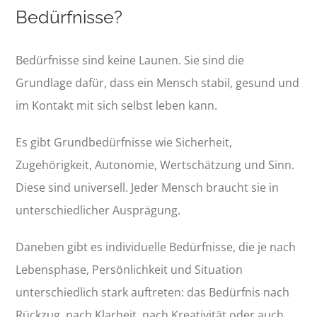
Bedürfnisse?
Bedürfnisse sind keine Launen. Sie sind die
Grundlage dafür, dass ein Mensch stabil, gesund und
im Kontakt mit sich selbst leben kann.
Es gibt Grundbedürfnisse wie Sicherheit,
Zugehörigkeit, Autonomie, Wertschätzung und Sinn.
Diese sind universell. Jeder Mensch braucht sie in
unterschiedlicher Ausprägung.
Daneben gibt es individuelle Bedürfnisse, die je nach
Lebensphase, Persönlichkeit und Situation
unterschiedlich stark auftreten: das Bedürfnis nach
Rückzug, nach Klarheit, nach Kreativität oder auch