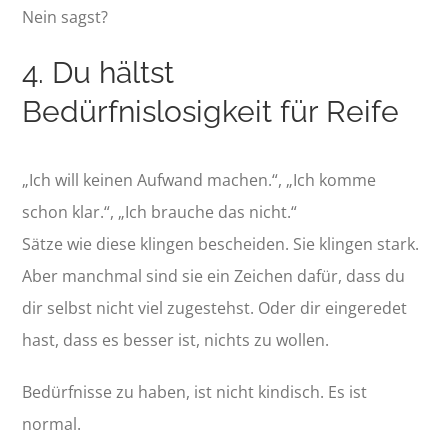
Nein sagst?
4. Du hältst
Bedürfnislosigkeit für Reife
„Ich will keinen Aufwand machen.“, „Ich komme
schon klar.“, „Ich brauche das nicht.“
Sätze wie diese klingen bescheiden. Sie klingen stark.
Aber manchmal sind sie ein Zeichen dafür, dass du
dir selbst nicht viel zugestehst. Oder dir eingeredet
hast, dass es besser ist, nichts zu wollen.
Bedürfnisse zu haben, ist nicht kindisch. Es ist
normal.