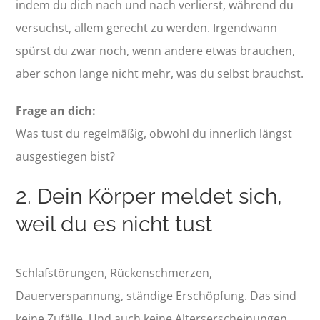
indem du dich nach und nach verlierst, während du
versuchst, allem gerecht zu werden. Irgendwann
spürst du zwar noch, wenn andere etwas brauchen,
aber schon lange nicht mehr, was du selbst brauchst.
Frage an dich:
Was tust du regelmäßig, obwohl du innerlich längst
ausgestiegen bist?
2. Dein Körper meldet sich,
weil du es nicht tust
Schlafstörungen, Rückenschmerzen,
Dauerverspannung, ständige Erschöpfung. Das sind
keine Zufälle. Und auch keine Alterserscheinungen.