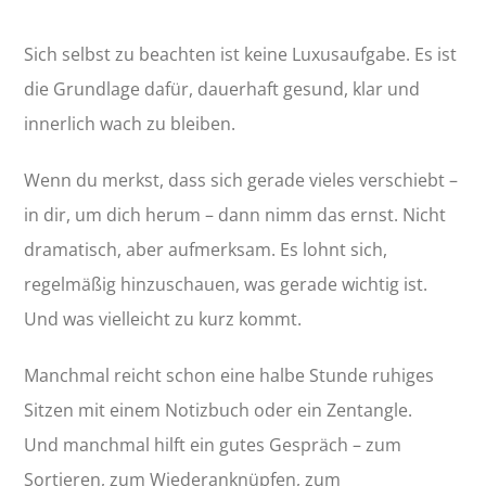
Sich selbst zu beachten ist keine Luxusaufgabe. Es ist
die Grundlage dafür, dauerhaft gesund, klar und
innerlich wach zu bleiben.
Wenn du merkst, dass sich gerade vieles verschiebt –
in dir, um dich herum – dann nimm das ernst. Nicht
dramatisch, aber aufmerksam. Es lohnt sich,
regelmäßig hinzuschauen, was gerade wichtig ist.
Und was vielleicht zu kurz kommt.
Manchmal reicht schon eine halbe Stunde ruhiges
Sitzen mit einem Notizbuch oder ein Zentangle.
Und manchmal hilft ein gutes Gespräch – zum
Sortieren, zum Wiederanknüpfen, zum