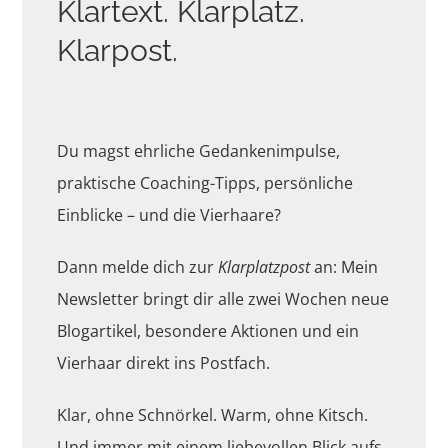
Klartext. Klarplatz.
Klarpost.
Du magst ehrliche Gedankenimpulse,
praktische Coaching-Tipps, persönliche
Einblicke – und die Vierhaare?
Dann melde dich zur
Klarplatzpost
an: Mein
Newsletter bringt dir alle zwei Wochen neue
Blogartikel, besondere Aktionen und ein
Vierhaar direkt ins Postfach.
Klar, ohne Schnörkel. Warm, ohne Kitsch.
Und immer mit einem liebevollen Blick aufs