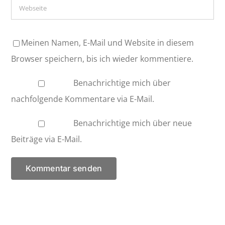
Meinen Namen, E-Mail und Website in diesem
Browser speichern, bis ich wieder kommentiere.
Benachrichtige mich über
nachfolgende Kommentare via E-Mail.
Benachrichtige mich über neue
Beiträge via E-Mail.