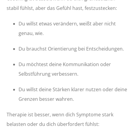
stabil fühlst, aber das Gefühl hast, festzustecken:
Du willst etwas verändern, weißt aber nicht
genau, wie.
Du brauchst Orientierung bei Entscheidungen.
Du möchtest deine Kommunikation oder
Selbstführung verbessern.
Du willst deine Stärken klarer nutzen oder deine
Grenzen besser wahren.
Therapie ist besser, wenn dich Symptome stark
belasten oder du dich überfordert fühlst: