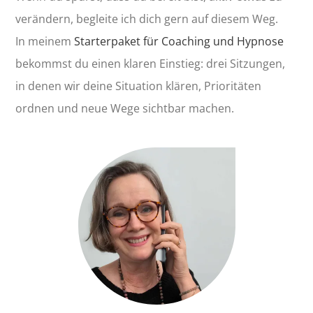
verändern, begleite ich dich gern auf diesem Weg.
In meinem
Starterpaket für Coaching und Hypnose
bekommst du einen klaren Einstieg: drei Sitzungen,
in denen wir deine Situation klären, Prioritäten
ordnen und neue Wege sichtbar machen.