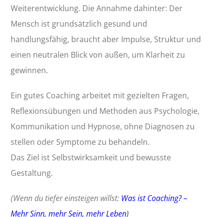
Weiterentwicklung. Die Annahme dahinter: Der
Mensch ist grundsätzlich gesund und
handlungsfähig, braucht aber Impulse, Struktur und
einen neutralen Blick von außen, um Klarheit zu
gewinnen.
Ein gutes Coaching arbeitet mit gezielten Fragen,
Reflexionsübungen und Methoden aus Psychologie,
Kommunikation und Hypnose, ohne Diagnosen zu
stellen oder Symptome zu behandeln.
Das Ziel ist Selbstwirksamkeit und bewusste
Gestaltung.
(Wenn du tiefer einsteigen willst:
Was ist Coaching? –
Mehr Sinn, mehr Sein, mehr Leben
)