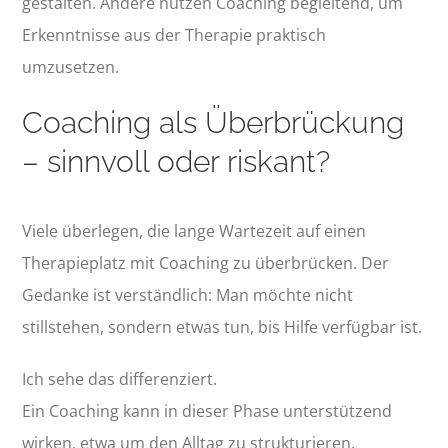
gestalten. Andere nutzen Coaching begleitend, um
Erkenntnisse aus der Therapie praktisch
umzusetzen.
Coaching als Überbrückung
– sinnvoll oder riskant?
Viele überlegen, die lange Wartezeit auf einen
Therapieplatz mit Coaching zu überbrücken. Der
Gedanke ist verständlich: Man möchte nicht
stillstehen, sondern etwas tun, bis Hilfe verfügbar ist.
Ich sehe das differenziert.
Ein Coaching kann in dieser Phase unterstützend
wirken, etwa um den Alltag zu strukturieren,