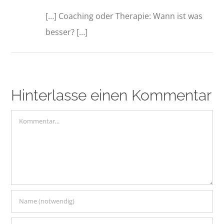
[…] Coaching oder Therapie: Wann ist was
besser? […]
Hinterlasse einen Kommentar
Kommentar