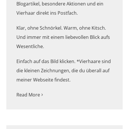
Blogartikel, besondere Aktionen und ein
Vierhaar direkt ins Postfach.
Klar, ohne Schnörkel. Warm, ohne Kitsch.
Und immer mit einem liebevollen Blick aufs
Wesentliche.
Einfach auf das Bild klicken. *Vierhaare sind
die kleinen Zeichnungen, die du überall auf
meiner Webseite findest.
Read More