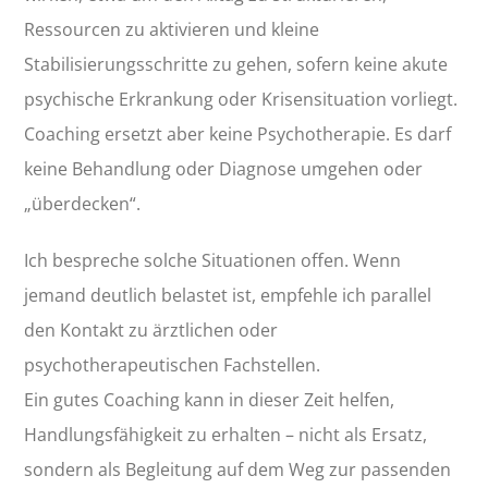
Ressourcen zu aktivieren und kleine
Stabilisierungsschritte zu gehen, sofern keine akute
psychische Erkrankung oder Krisensituation vorliegt.
Coaching ersetzt aber keine Psychotherapie. Es darf
keine Behandlung oder Diagnose umgehen oder
„überdecken“.
Ich bespreche solche Situationen offen. Wenn
jemand deutlich belastet ist, empfehle ich parallel
den Kontakt zu ärztlichen oder
psychotherapeutischen Fachstellen.
Ein gutes Coaching kann in dieser Zeit helfen,
Handlungsfähigkeit zu erhalten – nicht als Ersatz,
sondern als Begleitung auf dem Weg zur passenden