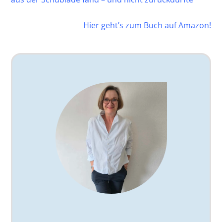
Hier geht’s zum Buch auf Amazon!