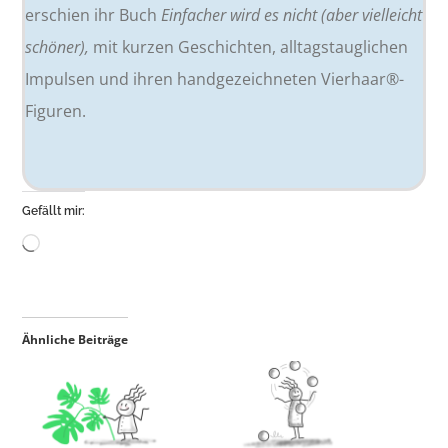
erschien ihr Buch
Einfacher wird es nicht (aber vielleicht
schöner),
mit kurzen Geschichten, alltagstauglichen
Impulsen und ihren handgezeichneten Vierhaar®-
Figuren.
Gefällt mir:
Wird
geladen …
Ähnliche Beiträge