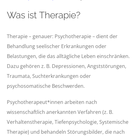
Was ist Therapie?
Therapie – genauer: Psychotherapie – dient der
Behandlung seelischer Erkrankungen oder
Belastungen, die das alltägliche Leben einschränken.
Dazu gehören z. B. Depressionen, Angststörungen,
Traumata, Suchterkrankungen oder
psychosomatische Beschwerden.
Psychotherapeut*innen arbeiten nach
wissenschaftlich anerkannten Verfahren (z. B.
Verhaltenstherapie, Tiefenpsychologie, Systemische
Therapie) und behandeln Störungsbilder, die nach