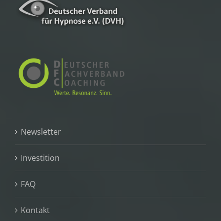
Newsletter
Investition
FAQ
Kontakt