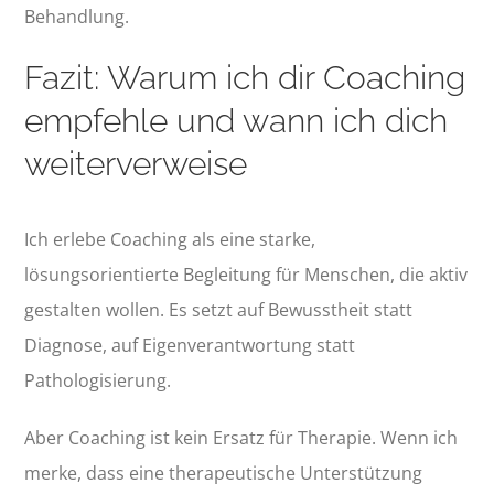
Behandlung.
Fazit: Warum ich dir Coaching
empfehle und wann ich dich
weiterverweise
Ich erlebe Coaching als eine starke,
lösungsorientierte Begleitung für Menschen, die aktiv
gestalten wollen. Es setzt auf Bewusstheit statt
Diagnose, auf Eigenverantwortung statt
Pathologisierung.
Aber Coaching ist kein Ersatz für Therapie. Wenn ich
merke, dass eine therapeutische Unterstützung