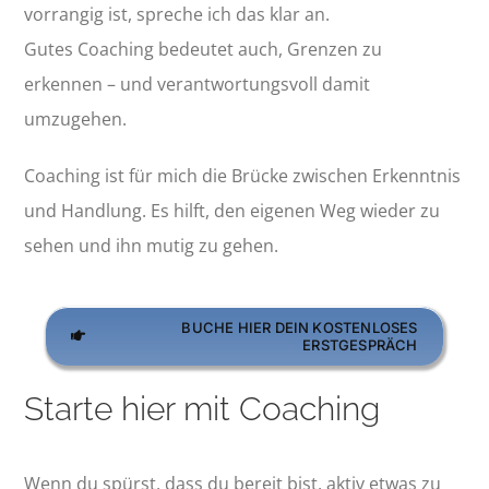
vorrangig ist, spreche ich das klar an.
Gutes Coaching bedeutet auch, Grenzen zu
erkennen – und verantwortungsvoll damit
umzugehen.
Coaching ist für mich die Brücke zwischen Erkenntnis
und Handlung. Es hilft, den eigenen Weg wieder zu
sehen und ihn mutig zu gehen.
BUCHE HIER DEIN KOSTENLOSES
ERSTGESPRÄCH
Starte hier mit Coaching
Wenn du spürst, dass du bereit bist, aktiv etwas zu