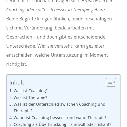
Leben nicht rund läuft, fragen sich:
Brauche ich ein
Coaching oder sollte ich besser in Therapie gehen?
Beide Begriffe klingen ähnlich, beide beschäftigen
sich mit Veränderung, beide arbeiten mit
Gesprächen – und doch gibt es entscheidende
Unterschiede. Wer sie versteht, kann gezielter
entscheiden, welche Unterstützung im Moment
richtig ist.
Inhalt
Was ist Coaching?
Was ist Therapie?
Was ist der Unterschied zwischen Coaching und
Therapie?
Wann ist Coaching besser – und wann Therapie?
Coaching als Überbrückung – sinnvoll oder riskant?