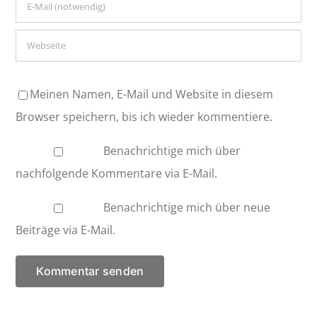
Meinen Namen, E-Mail und Website in diesem
Browser speichern, bis ich wieder kommentiere.
Benachrichtige mich über
nachfolgende Kommentare via E-Mail.
Benachrichtige mich über neue
Beiträge via E-Mail.