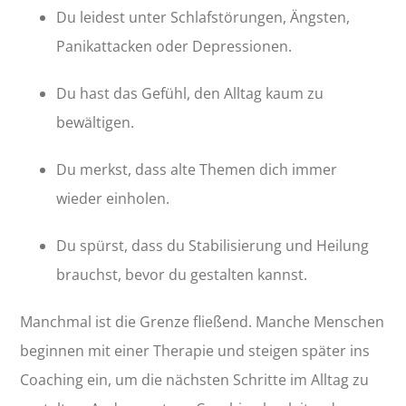
Du leidest unter Schlafstörungen, Ängsten,
Panikattacken oder Depressionen.
Du hast das Gefühl, den Alltag kaum zu
bewältigen.
Du merkst, dass alte Themen dich immer
wieder einholen.
Du spürst, dass du Stabilisierung und Heilung
brauchst, bevor du gestalten kannst.
Manchmal ist die Grenze fließend. Manche Menschen
beginnen mit einer Therapie und steigen später ins
Coaching ein, um die nächsten Schritte im Alltag zu