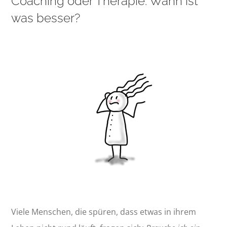
Coaching oder Therapie: Wann ist
was besser?
Viele Menschen, die spüren, dass etwas in ihrem