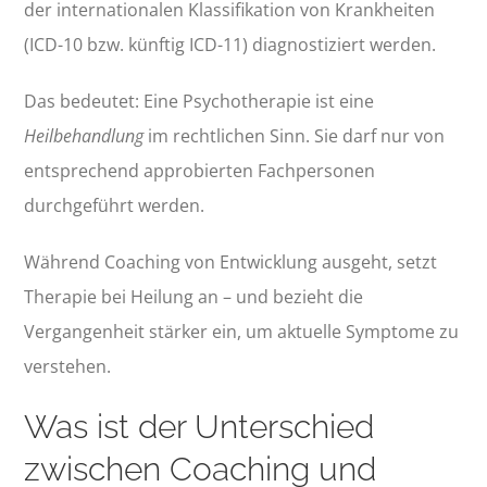
der internationalen Klassifikation von Krankheiten
(ICD-10 bzw. künftig ICD-11) diagnostiziert werden.
Das bedeutet: Eine Psychotherapie ist eine
Heilbehandlung
im rechtlichen Sinn. Sie darf nur von
entsprechend approbierten Fachpersonen
durchgeführt werden.
Während Coaching von Entwicklung ausgeht, setzt
Therapie bei Heilung an – und bezieht die
Vergangenheit stärker ein, um aktuelle Symptome zu
verstehen.
Was ist der Unterschied
zwischen Coaching und