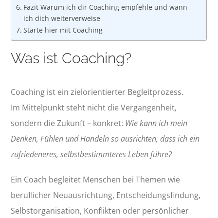
Fazit Warum ich dir Coaching empfehle und wann
ich dich weiterverweise
Starte hier mit Coaching
Was ist Coaching?
Coaching ist ein zielorientierter Begleitprozess.
Im Mittelpunkt steht nicht die Vergangenheit,
sondern die Zukunft – konkret:
Wie kann ich mein
Denken, Fühlen und Handeln so ausrichten, dass ich ein
zufriedeneres, selbstbestimmteres Leben führe?
Ein Coach begleitet Menschen bei Themen wie
beruflicher Neuausrichtung, Entscheidungsfindung,
Selbstorganisation, Konflikten oder persönlicher