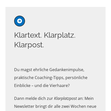
Klartext. Klarplatz.
Klarpost.
Du magst ehrliche Gedankenimpulse,
praktische Coaching-Tipps, persönliche
Einblicke – und die Vierhaare?
Dann melde dich zur
Klarplatzpost
an: Mein
Newsletter bringt dir alle zwei Wochen neue