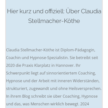
Hier kurz und offiziell: Über Claudia
Stellmacher-Köthe
Claudia Stellmacher-Köthe ist Diplom-Pädagogin,
Coachin und Hypnose-Spezialistin. Sie betreibt seit
2020 die Praxis Klarplatz in Hannover. Ihr
Schwerpunkt liegt auf sinnorientiertem Coaching,
Hypnose und der Arbeit mit inneren Widerständen,
strukturiert, zugewandt und ohne Heilsversprechen.
In ihrem Blog schreibt sie über Coaching, Hypnose
und das, was Menschen wirklich bewegt. 2024