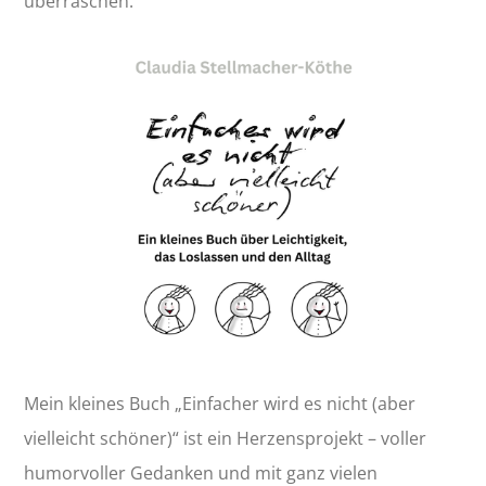
überraschen.
Mein kleines Buch „Einfacher wird es nicht (aber
vielleicht schöner)“ ist ein Herzensprojekt – voller
humorvoller Gedanken und mit ganz vielen