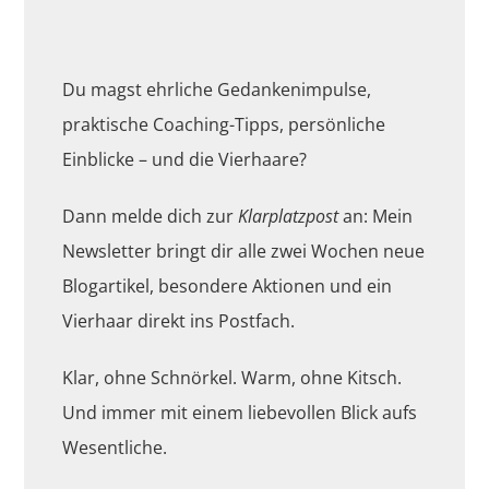
Du magst ehrliche Gedankenimpulse,
praktische Coaching-Tipps, persönliche
Einblicke – und die Vierhaare?
Dann melde dich zur
Klarplatzpost
an: Mein
Newsletter bringt dir alle zwei Wochen neue
Blogartikel, besondere Aktionen und ein
Vierhaar direkt ins Postfach.
Klar, ohne Schnörkel. Warm, ohne Kitsch.
Und immer mit einem liebevollen Blick aufs
Wesentliche.