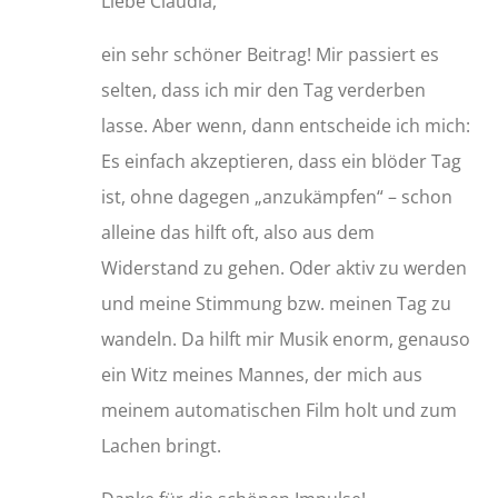
Liebe Claudia,
ein sehr schöner Beitrag! Mir passiert es
selten, dass ich mir den Tag verderben
lasse. Aber wenn, dann entscheide ich mich:
Es einfach akzeptieren, dass ein blöder Tag
ist, ohne dagegen „anzukämpfen“ – schon
alleine das hilft oft, also aus dem
Widerstand zu gehen. Oder aktiv zu werden
und meine Stimmung bzw. meinen Tag zu
wandeln. Da hilft mir Musik enorm, genauso
ein Witz meines Mannes, der mich aus
meinem automatischen Film holt und zum
Lachen bringt.