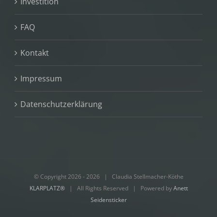
Investition
FAQ
Kontakt
Impressum
Datenschutzerklärung
© Copyright 2026 -
2026 | Claudia Stellmacher-Köthe
KLARPLATZ®
| All Rights Reserved | Powered by
Anett
Seidensticker