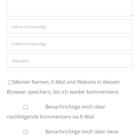
Meinen Namen, E-Mail und Website in diesem
Browser speichern, bis ich wieder kommentiere.
Benachrichtige mich über
nachfolgende Kommentare via E-Mail.
Benachrichtige mich über neue