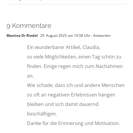
9 Kommentare
Martina Dr Riedel
29. August 2025 um 10:58 Uhr
- Antworten
Ein wunderbarer Artikel, Claudia,
so viele Möglichkeiten, einen Tag schön zu
finden. Einige regen mich zum Nachahmen
an.
Wie schade, dass ich und andere Menschen
so oft an negativen Erlebnissen hängen
bleiben und sich damit dauernd
beschäftigen.
Danke für die Erinnerung und Motivation.