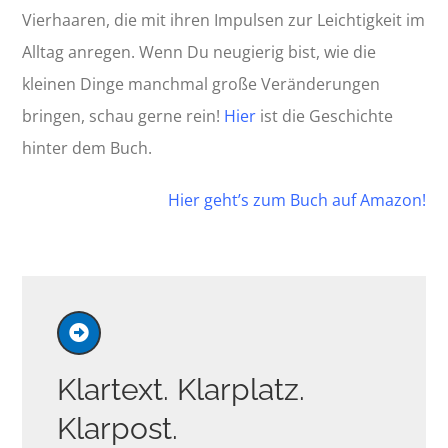
Vierhaaren, die mit ihren Impulsen zur Leichtigkeit im
Alltag anregen. Wenn Du neugierig bist, wie die
kleinen Dinge manchmal große Veränderungen
bringen, schau gerne rein!
Hier
ist die Geschichte
hinter dem Buch.
Hier geht’s zum Buch auf Amazon!
Klartext. Klarplatz.
Klarpost.