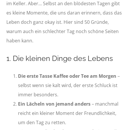
im Keller. Aber… Selbst an den blödesten Tagen gibt
es kleine Momente, die uns daran erinnern, dass das
Leben doch ganz okay ist. Hier sind 50 Gründe,
warum auch ein schlechter Tag noch schöne Seiten
haben kann.
1. Die kleinen Dinge des Lebens
Die erste Tasse Kaffee oder Tee am Morgen
–
selbst wenn sie kalt wird, der erste Schluck ist
immer besonders.
Ein Lächeln von jemand anders
– manchmal
reicht ein kleiner Moment der Freundlichkeit,
um den Tag zu retten.