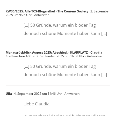
KW35/2025: Alle TCS-Blogartikel - The Content Society
2. September
2025 um 9:26 Uhr
- Antworten
[…] 50 Gründe, warum ein blöder Tag
dennoch schöne Momente haben kann […]
Monatsrückblick August 2025: Abschied. - KLARPLATZ - Claudia
Stellmacher-Köthe
2. September 2025 um 16:58 Uhr
- Antworten
[…] 50 Gründe, warum ein blöder Tag
dennoch schöne Momente haben kann […]
Ulla
4. September 2025 um 14:46 Uhr
- Antworten
Liebe Claudia,