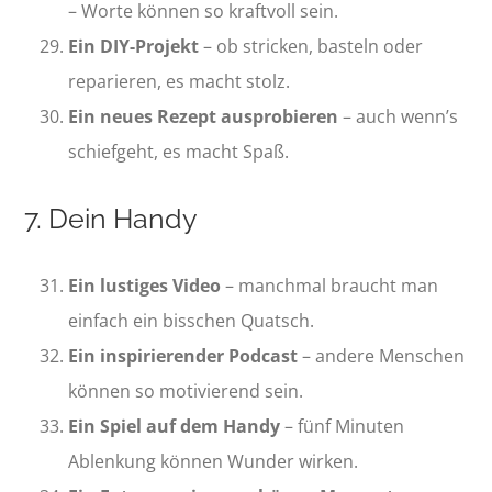
– Worte können so kraftvoll sein.
Ein DIY-Projekt
– ob stricken, basteln oder
reparieren, es macht stolz.
Ein neues Rezept ausprobieren
– auch wenn’s
schiefgeht, es macht Spaß.
7. Dein Handy
Ein lustiges Video
– manchmal braucht man
einfach ein bisschen Quatsch.
Ein inspirierender Podcast
– andere Menschen
können so motivierend sein.
Ein Spiel auf dem Handy
– fünf Minuten
Ablenkung können Wunder wirken.