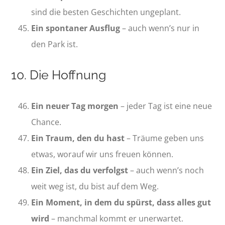
sind die besten Geschichten ungeplant.
Ein spontaner Ausflug
– auch wenn’s nur in
den Park ist.
10. Die Hoffnung
Ein neuer Tag morgen
– jeder Tag ist eine neue
Chance.
Ein Traum, den du hast
– Träume geben uns
etwas, worauf wir uns freuen können.
Ein Ziel, das du verfolgst
– auch wenn’s noch
weit weg ist, du bist auf dem Weg.
Ein Moment, in dem du spürst, dass alles gut
wird
– manchmal kommt er unerwartet.