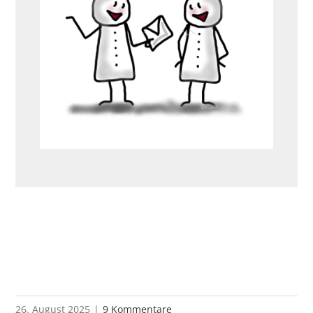
26. August 2025
|
9 Kommentare