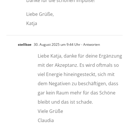
Danke für die schönen Impulse!
Liebe Grüße,
Katja
stellkoe
30. August 2025 um 9:44 Uhr
- Antworten
Liebe Katja, danke für deine Ergänzung
mit der Akzeptanz. Es wird oftmals so
viel Energie hineingesteckt, sich mit
dem Negativen zu beschäftigen, dass
gar kein Raum mehr für das Schöne
bleibt und das ist schade.
Viele Grüße
Claudia