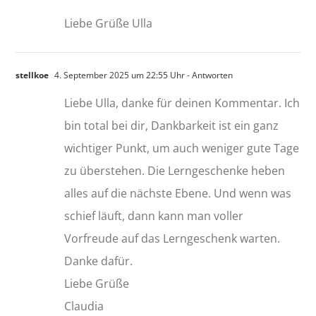
Liebe Grüße Ulla
stellkoe
4. September 2025 um 22:55 Uhr
- Antworten
Liebe Ulla, danke für deinen Kommentar. Ich
bin total bei dir, Dankbarkeit ist ein ganz
wichtiger Punkt, um auch weniger gute Tage
zu überstehen. Die Lerngeschenke heben
alles auf die nächste Ebene. Und wenn was
schief läuft, dann kann man voller
Vorfreude auf das Lerngeschenk warten.
Danke dafür.
Liebe Grüße
Claudia