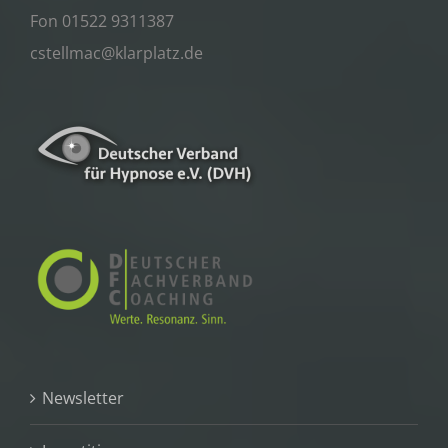
Fon 01522 9311387
cstellmac@klarplatz.de
Newsletter