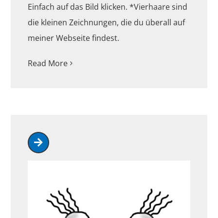
Einfach auf das Bild klicken. *Vierhaare sind
die kleinen Zeichnungen, die du überall auf
meiner Webseite findest.
Read More