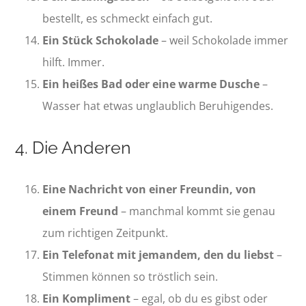
bestellt, es schmeckt einfach gut.
Ein Stück Schokolade
– weil Schokolade immer
hilft. Immer.
Ein heißes Bad oder eine warme Dusche
–
Wasser hat etwas unglaublich Beruhigendes.
4. Die Anderen
Eine Nachricht von einer Freundin, von
einem Freund
– manchmal kommt sie genau
zum richtigen Zeitpunkt.
Ein Telefonat mit jemandem, den du liebst
–
Stimmen können so tröstlich sein.
Ein Kompliment
– egal, ob du es gibst oder