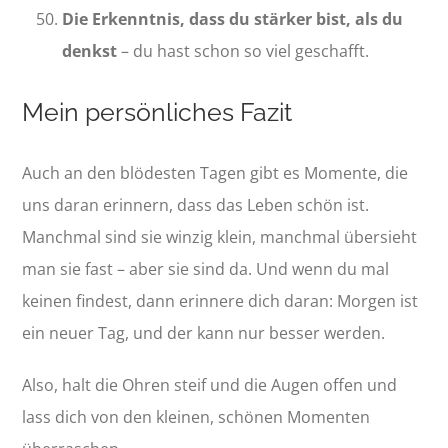
Die Erkenntnis, dass du stärker bist, als du
denkst
– du hast schon so viel geschafft.
Mein persönliches Fazit
Auch an den blödesten Tagen gibt es Momente, die
uns daran erinnern, dass das Leben schön ist.
Manchmal sind sie winzig klein, manchmal übersieht
man sie fast – aber sie sind da. Und wenn du mal
keinen findest, dann erinnere dich daran: Morgen ist
ein neuer Tag, und der kann nur besser werden.
Also, halt die Ohren steif und die Augen offen und
lass dich von den kleinen, schönen Momenten