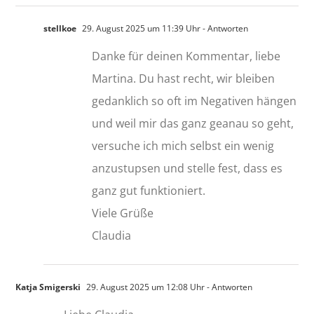
stellkoe
29. August 2025 um 11:39 Uhr
- Antworten
Danke für deinen Kommentar, liebe
Martina. Du hast recht, wir bleiben
gedanklich so oft im Negativen hängen
und weil mir das ganz geanau so geht,
versuche ich mich selbst ein wenig
anzustupsen und stelle fest, dass es
ganz gut funktioniert.
Viele Grüße
Claudia
Katja Smigerski
29. August 2025 um 12:08 Uhr
- Antworten