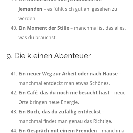
Jemanden
– es fühlt sich gut an, gesehen zu
werden.
Ein Moment der Stille
– manchmal ist das alles,
was du brauchst.
9. Die kleinen Abenteuer
Ein neuer Weg zur Arbeit oder nach Hause
–
manchmal entdeckt man etwas Schönes.
Ein Café, das du noch nie besucht hast
– neue
Orte bringen neue Energie.
Ein Buch, das du zufällig entdeckst
–
manchmal findet man genau das Richtige.
Ein Gespräch mit einem Fremden
– manchmal