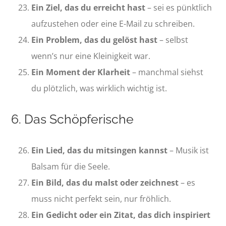
Ein Ziel, das du erreicht hast
– sei es pünktlich
aufzustehen oder eine E-Mail zu schreiben.
Ein Problem, das du gelöst hast
– selbst
wenn’s nur eine Kleinigkeit war.
Ein Moment der Klarheit
– manchmal siehst
du plötzlich, was wirklich wichtig ist.
6. Das Schöpferische
Ein Lied, das du mitsingen kannst
– Musik ist
Balsam für die Seele.
Ein Bild, das du malst oder zeichnest
– es
muss nicht perfekt sein, nur fröhlich.
Ein Gedicht oder ein Zitat, das dich inspiriert