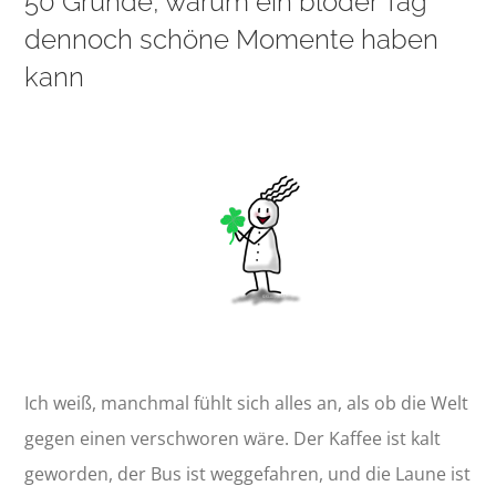
50 Gründe, warum ein blöder Tag
dennoch schöne Momente haben
kann
Ich weiß, manchmal fühlt sich alles an, als ob die Welt
gegen einen verschworen wäre. Der Kaffee ist kalt
geworden, der Bus ist weggefahren, und die Laune ist