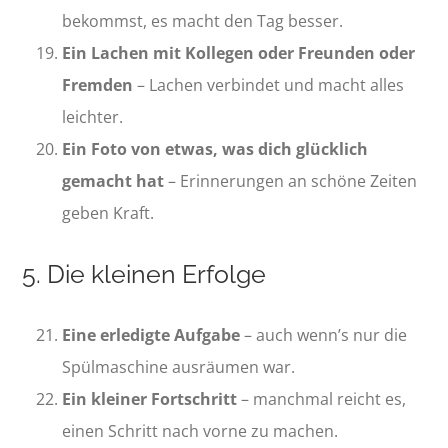
bekommst, es macht den Tag besser.
Ein Lachen mit Kollegen oder Freunden oder
Fremden
– Lachen verbindet und macht alles
leichter.
Ein Foto von etwas, was dich glücklich
gemacht hat
– Erinnerungen an schöne Zeiten
geben Kraft.
5. Die kleinen Erfolge
Eine erledigte Aufgabe
– auch wenn’s nur die
Spülmaschine ausräumen war.
Ein kleiner Fortschritt
– manchmal reicht es,
einen Schritt nach vorne zu machen.