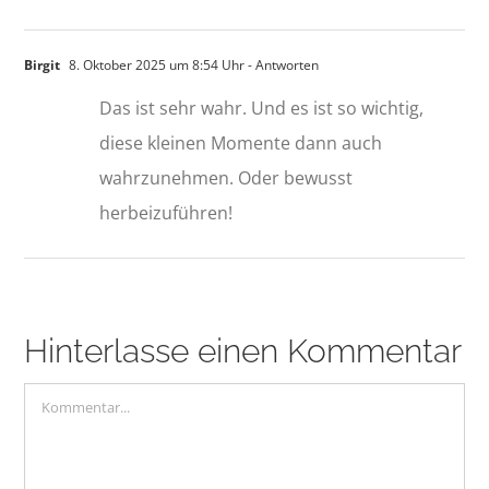
Birgit
8. Oktober 2025 um 8:54 Uhr
- Antworten
Das ist sehr wahr. Und es ist so wichtig,
diese kleinen Momente dann auch
wahrzunehmen. Oder bewusst
herbeizuführen!
Hinterlasse einen Kommentar
Kommentar