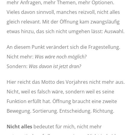
mehr Anfragen, mehr Themen, mehr Optionen.
Vieles davon sinnvoll, manches reizvoll, nicht alles
gleich relevant. Mit der Öffnung kam zwangsläufig
etwas hinzu, das sich nicht umgehen lässt: Auswahl.
An diesem Punkt verändert sich die Fragestellung.
Nicht mehr:
Was wäre noch möglich?
Sondern:
Was davon ist jetzt dran?
Hier reicht das Motto des Vorjahres nicht mehr aus.
Nicht, weil es falsch wäre, sondern weil es seine
Funktion erfüllt hat. Öffnung braucht eine zweite
Bewegung. Sortierung. Entscheidung. Richtung.
Nicht alles
bedeutet für mich, nicht mehr