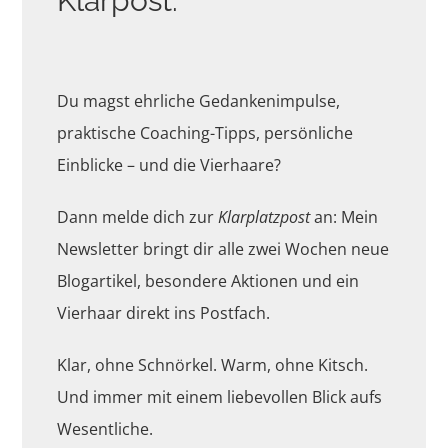
Klarpost.
Du magst ehrliche Gedankenimpulse,
praktische Coaching-Tipps, persönliche
Einblicke – und die Vierhaare?
Dann melde dich zur
Klarplatzpost
an: Mein
Newsletter bringt dir alle zwei Wochen neue
Blogartikel, besondere Aktionen und ein
Vierhaar direkt ins Postfach.
Klar, ohne Schnörkel. Warm, ohne Kitsch.
Und immer mit einem liebevollen Blick aufs
Wesentliche.