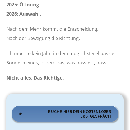
2025: Öffnung.
2026: Auswahl.
Nach dem Mehr kommt die Entscheidung.
Nach der Bewegung die Richtung.
Ich möchte kein Jahr, in dem möglichst viel passiert.
Sondern eines, in dem das, was passiert, passt.
Nicht alles. Das Richtige.
BUCHE HIER DEIN KOSTENLOSES
ERSTGESPRÄCH