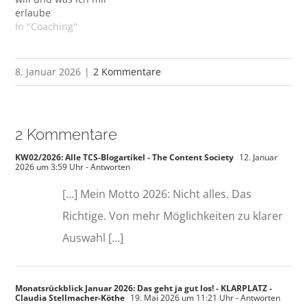
erlaube
In "Coaching"
8. Januar 2026
|
2 Kommentare
2 Kommentare
KW02/2026: Alle TCS-Blogartikel - The Content Society
12. Januar
2026 um 3:59 Uhr
- Antworten
[…] Mein Motto 2026: Nicht alles. Das
Richtige. Von mehr Möglichkeiten zu klarer
Auswahl […]
Monatsrückblick Januar 2026: Das geht ja gut los! - KLARPLATZ -
Claudia Stellmacher-Köthe
19. Mai 2026 um 11:21 Uhr
- Antworten