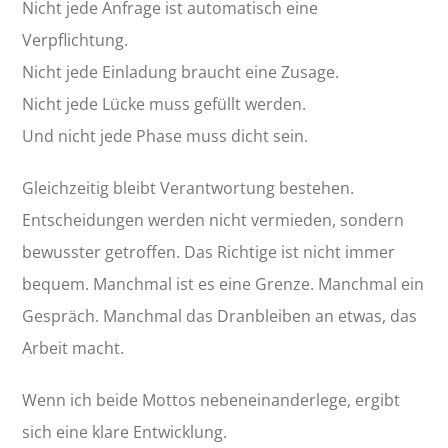
Nicht jede Anfrage ist automatisch eine
Verpflichtung.
Nicht jede Einladung braucht eine Zusage.
Nicht jede Lücke muss gefüllt werden.
Und nicht jede Phase muss dicht sein.
Gleichzeitig bleibt Verantwortung bestehen.
Entscheidungen werden nicht vermieden, sondern
bewusster getroffen. Das Richtige ist nicht immer
bequem. Manchmal ist es eine Grenze. Manchmal ein
Gespräch. Manchmal das Dranbleiben an etwas, das
Arbeit macht.
Wenn ich beide Mottos nebeneinanderlege, ergibt
sich eine klare Entwicklung.