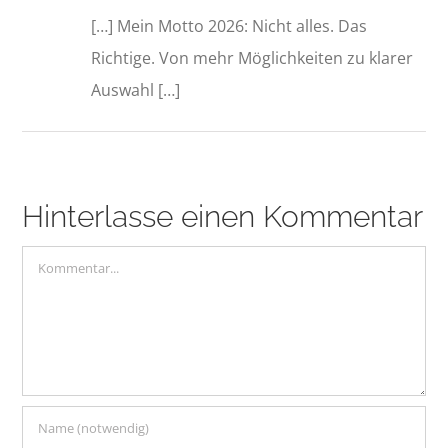
[…] Mein Motto 2026: Nicht alles. Das
Richtige. Von mehr Möglichkeiten zu klarer
Auswahl […]
Hinterlasse einen Kommentar
Kommentar