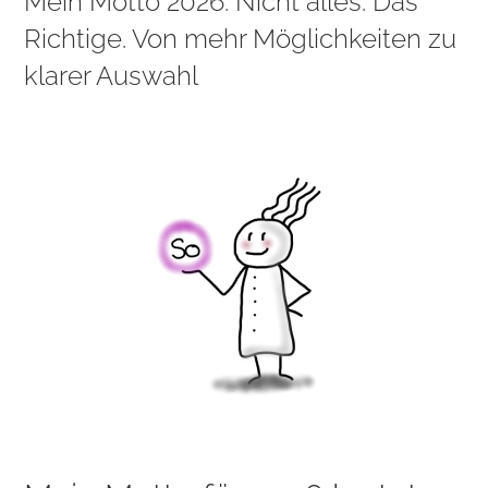
Mein Motto 2026: Nicht alles. Das
Richtige. Von mehr Möglichkeiten zu
klarer Auswahl