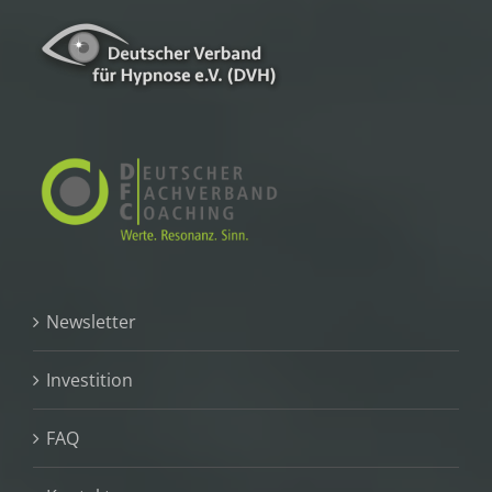
Newsletter
Investition
FAQ