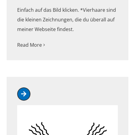
Einfach auf das Bild klicken. *Vierhaare sind
die kleinen Zeichnungen, die du überall auf
meiner Webseite findest.
Read More