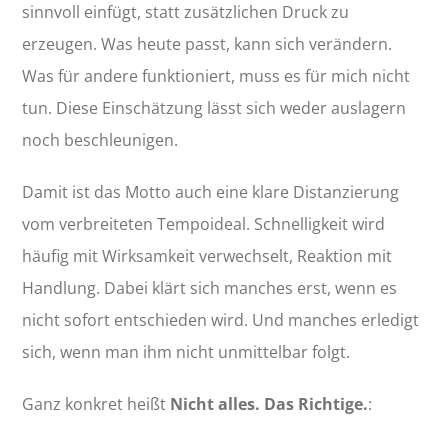
sinnvoll einfügt, statt zusätzlichen Druck zu
erzeugen. Was heute passt, kann sich verändern.
Was für andere funktioniert, muss es für mich nicht
tun. Diese Einschätzung lässt sich weder auslagern
noch beschleunigen.
Damit ist das Motto auch eine klare Distanzierung
vom verbreiteten Tempoideal. Schnelligkeit wird
häufig mit Wirksamkeit verwechselt, Reaktion mit
Handlung. Dabei klärt sich manches erst, wenn es
nicht sofort entschieden wird. Und manches erledigt
sich, wenn man ihm nicht unmittelbar folgt.
Ganz konkret heißt
Nicht alles. Das Richtige.
: