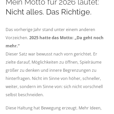
Mein Motto für 2026 lautet:
Nicht alles. Das Richtige.
Das vorherige Jahr stand unter einem anderen
Vorzeichen.
2025 hatte das Motto: „Da geht noch
mehr.“
Dieser Satz war bewusst nach vorn gerichtet. Er
zielte darauf, Möglichkeiten zu öffnen, Spielräume
größer zu denken und innere Begrenzungen zu
hinterfragen. Nicht im Sinne von höher, schneller,
weiter, sondern im Sinne von: sich nicht vorschnell
selbst beschneiden.
Diese Haltung hat Bewegung erzeugt. Mehr Ideen,