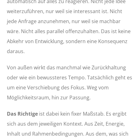
automatisch auf alles zu reagieren. Nicht jede Idee
weiterzuführen, nur weil sie interessant ist. Nicht
jede Anfrage anzunehmen, nur weil sie machbar
wäre. Nicht alles parallel offenzuhalten. Das ist keine
Abkehr von Entwicklung, sondern eine Konsequenz
daraus.
Von außen wirkt das manchmal wie Zurückhaltung
oder wie ein bewussteres Tempo. Tatsächlich geht es
um eine Verschiebung des Fokus. Weg vom
Möglichkeitsraum, hin zur Passung.
Das Richtige
ist dabei kein fixer Maßstab. Es ergibt
sich aus dem jeweiligen Kontext. Aus Zeit, Energie,
Inhalt und Rahmenbedingungen. Aus dem, was sich