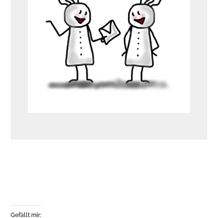
Gefällt mir: