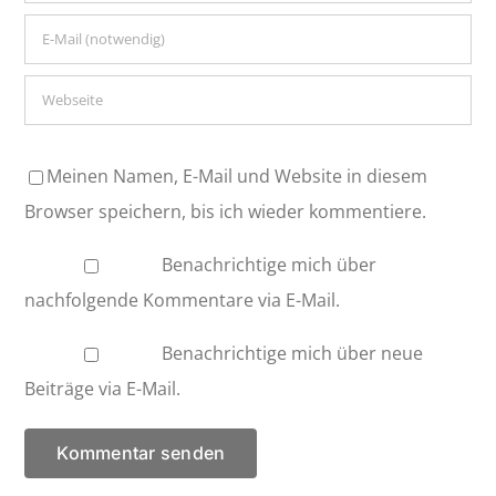
Meinen Namen, E-Mail und Website in diesem
Browser speichern, bis ich wieder kommentiere.
Benachrichtige mich über
nachfolgende Kommentare via E-Mail.
Benachrichtige mich über neue
Beiträge via E-Mail.