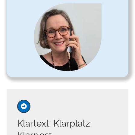
Klartext. Klarplatz.