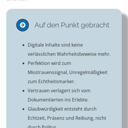
Auf den Punkt gebracht
Digitale Inhalte sind keine
verlässlichen Wahrheitsbeweise mehr.
Perfektion wird zum
Misstrauenssignal, Unregelmäßigkeit
zum Echtheitsmarker.
Vertrauen verlagert sich vom
Dokumentierten ins Erlebte.
Glaubwürdigkeit entsteht durch
Echtzeit, Präsenz und Reibung, nicht
durch Politur.