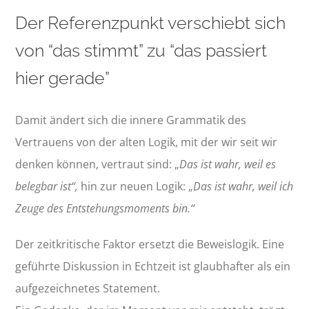
Der Referenzpunkt verschiebt sich
von “das stimmt” zu “das passiert
hier gerade”
Damit ändert sich die innere Grammatik des
Vertrauens von der alten Logik, mit der wir seit wir
denken können, vertraut sind: „
Das ist wahr, weil es
belegbar ist“,
hin zur neuen Logik: „
Das ist wahr, weil ich
Zeuge des Entstehungsmoments bin.“
Der zeitkritische Faktor ersetzt die Beweislogik. Eine
geführte Diskussion in Echtzeit ist glaubhafter als ein
aufgezeichnetes Statement.