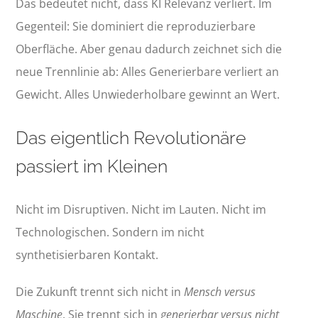
Das bedeutet nicht, dass KI Relevanz verliert. Im
Gegenteil: Sie dominiert die reproduzierbare
Oberfläche. Aber genau dadurch zeichnet sich die
neue Trennlinie ab: Alles Generierbare verliert an
Gewicht. Alles Unwiederholbare gewinnt an Wert.
Das eigentlich Revolutionäre
passiert im Kleinen
Nicht im Disruptiven. Nicht im Lauten. Nicht im
Technologischen. Sondern im nicht
synthetisierbaren Kontakt.
Die Zukunft trennt sich nicht in
Mensch versus
Maschine
. Sie trennt sich in
generierbar versus nicht