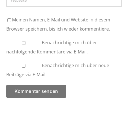
Meinen Namen, E-Mail und Website in diesem
Browser speichern, bis ich wieder kommentiere.
Benachrichtige mich über
nachfolgende Kommentare via E-Mail.
Benachrichtige mich über neue
Beiträge via E-Mail.