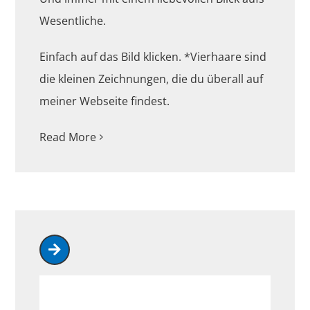
Wesentliche.
Einfach auf das Bild klicken. *Vierhaare sind
die kleinen Zeichnungen, die du überall auf
meiner Webseite findest.
Read More