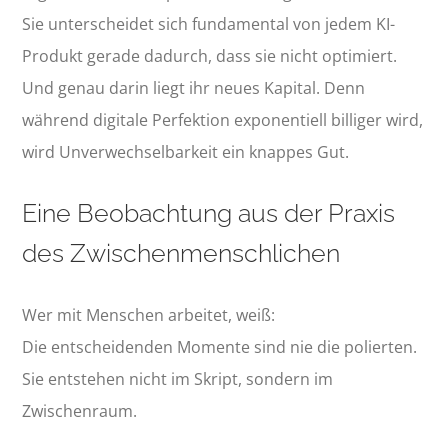
Sie unterscheidet sich fundamental von jedem KI-
Produkt gerade dadurch, dass sie nicht optimiert.
Und genau darin liegt ihr neues Kapital. Denn
während digitale Perfektion exponentiell billiger wird,
wird Unverwechselbarkeit ein knappes Gut.
Eine Beobachtung aus der Praxis
des Zwischenmenschlichen
Wer mit Menschen arbeitet, weiß:
Die entscheidenden Momente sind nie die polierten.
Sie entstehen nicht im Skript, sondern im
Zwischenraum.