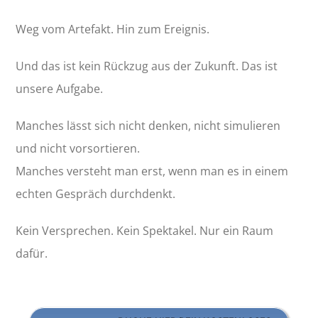
Weg vom Artefakt. Hin zum Ereignis.
Und das ist kein Rückzug aus der Zukunft. Das ist
unsere Aufgabe.
Manches lässt sich nicht denken, nicht simulieren
und nicht vorsortieren.
Manches versteht man erst, wenn man es in einem
echten Gespräch durchdenkt.
Kein Versprechen. Kein Spektakel. Nur ein Raum
dafür.