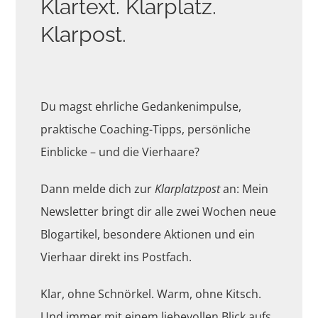
Klartext. Klarplatz.
Klarpost.
Du magst ehrliche Gedankenimpulse,
praktische Coaching-Tipps, persönliche
Einblicke – und die Vierhaare?
Dann melde dich zur
Klarplatzpost
an: Mein
Newsletter bringt dir alle zwei Wochen neue
Blogartikel, besondere Aktionen und ein
Vierhaar direkt ins Postfach.
Klar, ohne Schnörkel. Warm, ohne Kitsch.
Und immer mit einem liebevollen Blick aufs