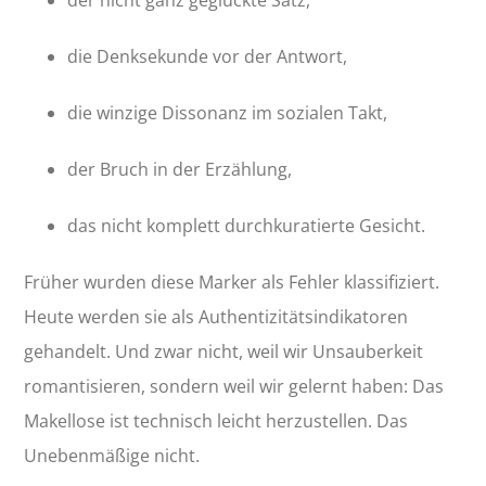
die Denksekunde vor der Antwort,
die winzige Dissonanz im sozialen Takt,
der Bruch in der Erzählung,
das nicht komplett durchkuratierte Gesicht.
Früher wurden diese Marker als Fehler klassifiziert.
Heute werden sie als Authentizitätsindikatoren
gehandelt. Und zwar nicht, weil wir Unsauberkeit
romantisieren, sondern weil wir gelernt haben: Das
Makellose ist technisch leicht herzustellen. Das
Unebenmäßige nicht.