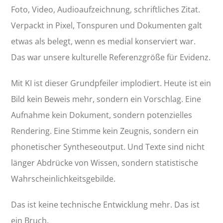
Foto, Video, Audioaufzeichnung, schriftliches Zitat.
Verpackt in Pixel, Tonspuren und Dokumenten galt
etwas als belegt, wenn es medial konserviert war.
Das war unsere kulturelle Referenzgröße für Evidenz.
Mit KI ist dieser Grundpfeiler implodiert. Heute ist ein
Bild kein Beweis mehr, sondern ein Vorschlag. Eine
Aufnahme kein Dokument, sondern potenzielles
Rendering. Eine Stimme kein Zeugnis, sondern ein
phonetischer Syntheseoutput. Und Texte sind nicht
länger Abdrücke von Wissen, sondern statistische
Wahrscheinlichkeitsgebilde.
Das ist keine technische Entwicklung mehr. Das ist
ein Bruch.