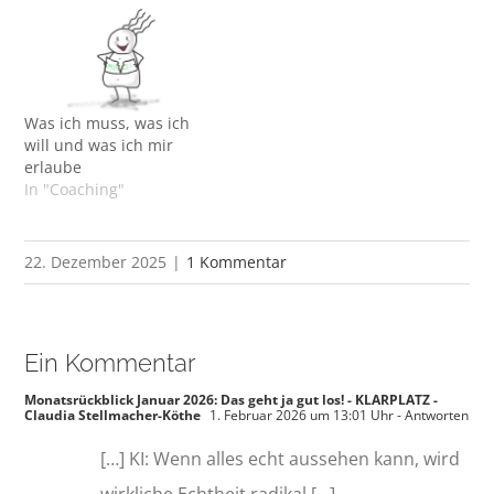
Was ich muss, was ich
will und was ich mir
erlaube
In "Coaching"
22. Dezember 2025
|
1 Kommentar
Ein Kommentar
Monatsrückblick Januar 2026: Das geht ja gut los! - KLARPLATZ -
Claudia Stellmacher-Köthe
1. Februar 2026 um 13:01 Uhr
- Antworten
[…] KI: Wenn alles echt aussehen kann, wird