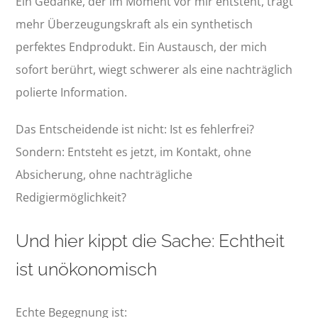
Ein Gedanke, der im Moment vor mir entsteht, trägt
mehr Überzeugungskraft als ein synthetisch
perfektes Endprodukt. Ein Austausch, der mich
sofort berührt, wiegt schwerer als eine nachträglich
polierte Information.
Das Entscheidende ist nicht: Ist es fehlerfrei?
Sondern: Entsteht es jetzt, im Kontakt, ohne
Absicherung, ohne nachträgliche
Redigiermöglichkeit?
Und hier kippt die Sache: Echtheit
ist unökonomisch
Echte Begegnung ist: