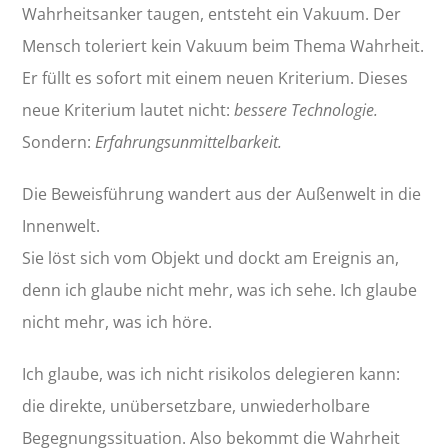
Wahrheitsanker taugen, entsteht ein Vakuum. Der
Mensch toleriert kein Vakuum beim Thema Wahrheit.
Er füllt es sofort mit einem neuen Kriterium. Dieses
neue Kriterium lautet nicht:
bessere Technologie.
Sondern:
Erfahrungsunmittelbarkeit.
Die Beweisführung wandert aus der Außenwelt in die
Innenwelt.
Sie löst sich vom Objekt und dockt am Ereignis an,
denn ich glaube nicht mehr, was ich sehe. Ich glaube
nicht mehr, was ich höre.
Ich glaube, was ich nicht risikolos delegieren kann:
die direkte, unübersetzbare, unwiederholbare
Begegnungssituation. Also bekommt die Wahrheit