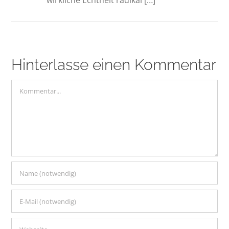
wirkliche Echtheit radikal […]
Hinterlasse einen Kommentar
Kommentar