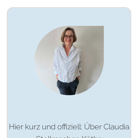
Hier kurz und offiziell: Über Claudia