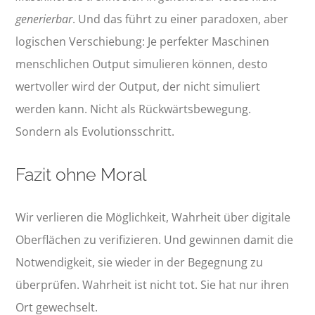
generierbar
. Und das führt zu einer paradoxen, aber
logischen Verschiebung: Je perfekter Maschinen
menschlichen Output simulieren können, desto
wertvoller wird der Output, der nicht simuliert
werden kann. Nicht als Rückwärtsbewegung.
Sondern als Evolutionsschritt.
Fazit ohne Moral
Wir verlieren die Möglichkeit, Wahrheit über digitale
Oberflächen zu verifizieren. Und gewinnen damit die
Notwendigkeit, sie wieder in der Begegnung zu
überprüfen. Wahrheit ist nicht tot. Sie hat nur ihren
Ort gewechselt.