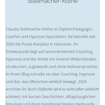
Stellmacher-Köthe
Claudia Stellmacher-Köthe ist Diplom-Pädagogin,
Coachin und Hypnose-Spezialistin. Sie betreibt seit
2020 die Praxis Klarplatz in Hannover. Ihr
Schwerpunkt liegt auf sinnorientiertem Coaching,
Hypnose und der Arbeit mit inneren Widerständen,
strukturiert, zugewandt und ohne Heilsversprechen.
In ihrem Blog schreibt sie über Coaching, Hypnose
und das, was Menschen wirklich bewegt. 2024
erschien ihr Buch
Einfacher wird es nicht (aber vielleicht
schöner),
mit kurzen Geschichten, alltagstauglichen
Impulsen und ihren handgezeichneten Vierhaar®-