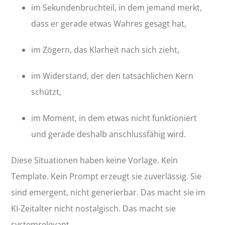
im Sekundenbruchteil, in dem jemand merkt,
dass er gerade etwas Wahres gesagt hat,
im Zögern, das Klarheit nach sich zieht,
im Widerstand, der den tatsächlichen Kern
schützt,
im Moment, in dem etwas nicht funktioniert
und gerade deshalb anschlussfähig wird.
Diese Situationen haben keine Vorlage. Kein
Template. Kein Prompt erzeugt sie zuverlässig. Sie
sind emergent, nicht generierbar. Das macht sie im
KI-Zeitalter nicht nostalgisch. Das macht sie
systemrelevant.