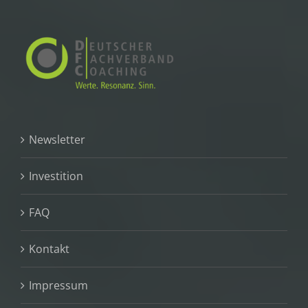
Newsletter
Investition
FAQ
Kontakt
Impressum