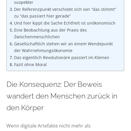
suspekter
Der Referenzpunkt verschiebt sich von “das stimmt”
zu “das passiert hier gerade”
Und hier kippt die Sache Echtheit ist unökonomisch
Eine Beobachtung aus der Praxis des
Zwischenmenschlichen
Gesellschaftlich stehen wir an einem Wendepunkt
der Wahrnehmungsökonomie
Das eigentlich Revolutionäre passiert im Kleinen
Fazit ohne Moral
Die Konsequenz: Der Beweis
wandert den Menschen zurück in
den Körper
Wenn digitale Artefakte nicht mehr als