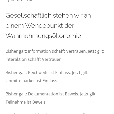
Gesellschaftlich stehen wir an
einem Wendepunkt der
Wahrnehmungsökonomie
Bisher galt: Information schafft Vertrauen. Jetzt gilt:
Interaktion schafft Vertrauen.
Bisher galt: Reichweite ist Einfluss. Jetzt gilt:
Unmittelbarkeit ist Einfluss.
Bisher galt: Dokumentation ist Beweis. Jetzt gilt:
Teilnahme ist Beweis.