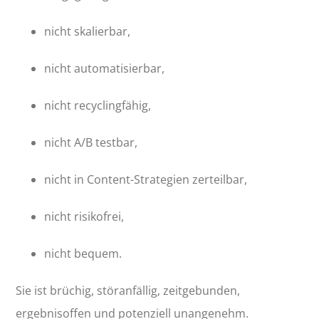
nicht skalierbar,
nicht automatisierbar,
nicht recyclingfähig,
nicht A/B testbar,
nicht in Content-Strategien zerteilbar,
nicht risikofrei,
nicht bequem.
Sie ist brüchig, störanfällig, zeitgebunden,
ergebnisoffen und potenziell unangenehm.