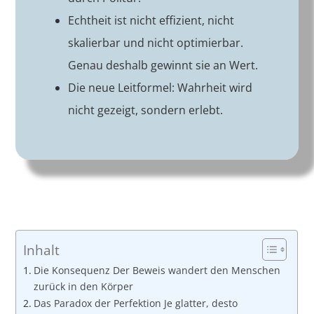
Echtheit ist nicht effizient, nicht
skalierbar und nicht optimierbar.
Genau deshalb gewinnt sie an Wert.
Die neue Leitformel: Wahrheit wird
nicht gezeigt, sondern erlebt.
Inhalt
Die Konsequenz Der Beweis wandert den Menschen
zurück in den Körper
Das Paradox der Perfektion Je glatter, desto